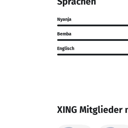
Sprachen
Nyanja
Bemba
Englisch
XING Mitglieder 