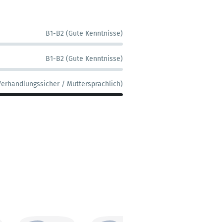
B1-B2 (Gute Kenntnisse)
B1-B2 (Gute Kenntnisse)
Verhandlungssicher / Muttersprachlich)