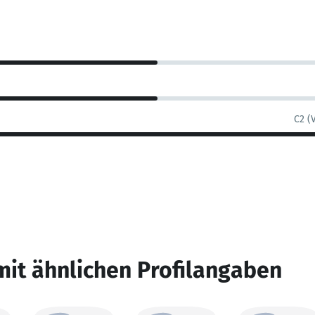
C2 (
mit ähnlichen Profilangaben