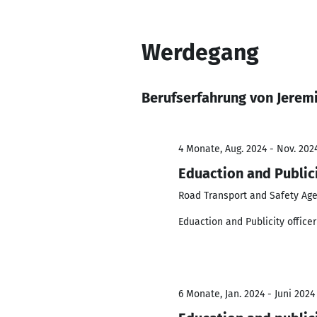
Werdegang
Berufserfahrung von Jere
4 Monate, Aug. 2024 - Nov. 202
Eduaction and Publici
Road Transport and Safety Ag
Eduaction and Publicity office
6 Monate, Jan. 2024 - Juni 2024