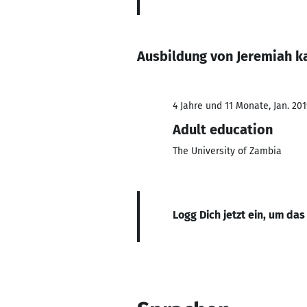
Ausbildung von Jeremiah 
4 Jahre und 11 Monate, Jan. 201
Adult education
The University of Zambia
Logg Dich jetzt ein, um das