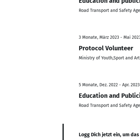
Education and publici
Road Transport and Safety Ag
3 Monate, März 2023 - Mai 202
Protocol Volunteer
Ministry of Youth,Sport and Art
5 Monate, Dez. 2022 - Apr. 2023
Education and Publici
Road Transport and Safety Ag
Logg Dich jetzt ein, um das