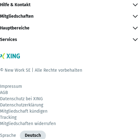
Hilfe & Kontakt
Mitgliedschaften
Hauptbereiche
Services
© New Work SE | Alle Rechte vorbehalten
Impressum
AGB
Datenschutz bei XING
Datenschutzerklärung
Mitgliedschaft kündigen
Tracking
Mitgliedschaften widerrufen
Sprache
Deutsch