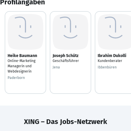
Profilangaben
Heike Baumann
Joseph Schütz
Ibrahim Dukolli
Online-Marketing
Geschäftsführer
Kundenberater
Managerin und
Jena
Ibbenbüren
Webdesignerin
Paderborn
XING – Das Jobs-Netzwerk