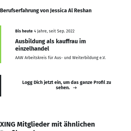
Berufserfahrung von Jessica Al Reshan
Bis heute
4 Jahre, seit Sep. 2022
Ausbildung als kauffrau im
einzelhandel
AAW Arbeitskreis für Aus- und Weiterbildung e.V.
Logg Dich jetzt ein, um das ganze Profil zu
sehen.
XING Mitglieder mit ähnlichen