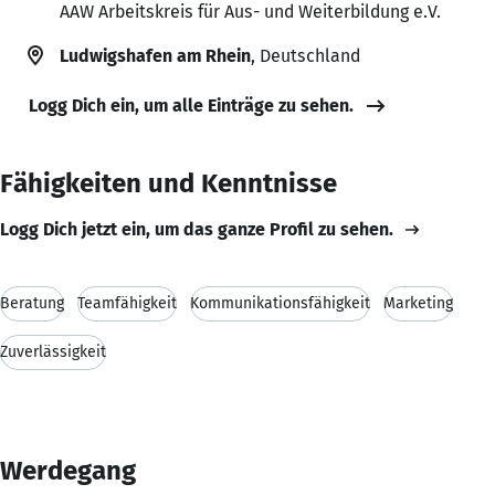
AAW Arbeitskreis für Aus- und Weiterbildung e.V.
Ludwigshafen am Rhein
, Deutschland
Logg Dich ein, um alle Einträge zu sehen.
Fähigkeiten und Kenntnisse
Logg Dich jetzt ein, um das ganze Profil zu sehen.
Beratung
Teamfähigkeit
Kommunikationsfähigkeit
Marketing
Zuverlässigkeit
Werdegang