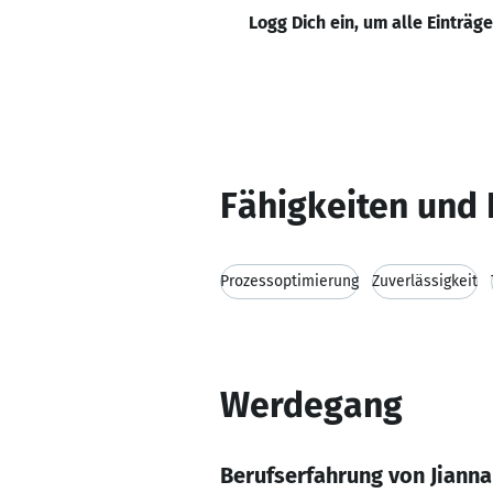
Logg Dich ein, um alle Einträg
Fähigkeiten und 
Prozessoptimierung
Zuverlässigkeit
Werdegang
Berufserfahrung von Jiann