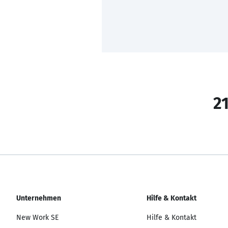
21
Unternehmen
Hilfe & Kontakt
New Work SE
Hilfe & Kontakt