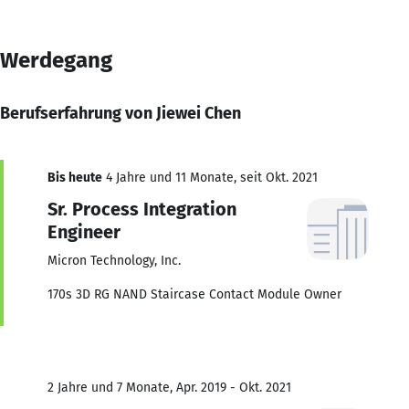
Werdegang
Berufserfahrung von Jiewei Chen
Bis heute
4 Jahre und 11 Monate, seit Okt. 2021
Sr. Process Integration
Engineer
Micron Technology, Inc.
170s 3D RG NAND Staircase Contact Module Owner
2 Jahre und 7 Monate, Apr. 2019 - Okt. 2021