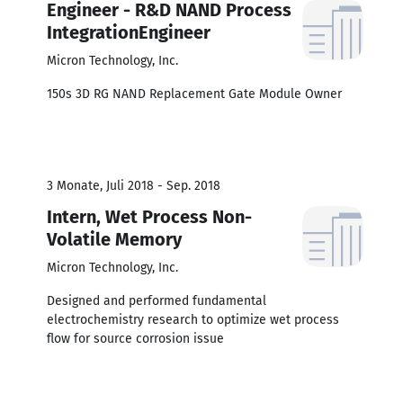
Engineer - R&D NAND Process
IntegrationEngineer
Micron Technology, Inc.
150s 3D RG NAND Replacement Gate Module Owner
3 Monate, Juli 2018 - Sep. 2018
Intern, Wet Process Non-
Volatile Memory
Micron Technology, Inc.
Designed and performed fundamental
electrochemistry research to optimize wet process
flow for source corrosion issue