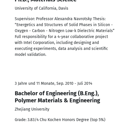
University of California, Davis
Supervisor: Professor Alexandra Navrotsky Thesis:
“Energetics and Structures of Solid Phases in Silicon -
Oxygen - Carbon - Nitrogen Low-k Dielectric Materials”
Full responsibility for a 4-year collaborative project
with Intel Corporation, including designing and
executing experiments, data analysis and scientific
model validation.
3 Jahre und 11 Monate, Sep. 2010 - Juli 2014
Bachelor of Engineering (B.Eng.),
Polymer Materials & Engineering
Zhejiang University
Grade: 3.83/4 Chu Kochen Honors Degree (top 5%)