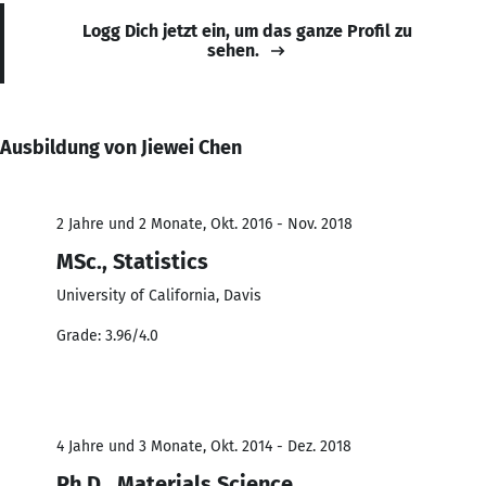
Logg Dich jetzt ein, um das ganze Profil zu
sehen.
Ausbildung von Jiewei Chen
2 Jahre und 2 Monate, Okt. 2016 - Nov. 2018
MSc., Statistics
University of California, Davis
Grade: 3.96/4.0
4 Jahre und 3 Monate, Okt. 2014 - Dez. 2018
Ph.D., Materials Science