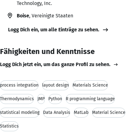
Technology, Inc.
Boise
, Vereinigte Staaten
Logg Dich ein, um alle Einträge zu sehen.
Fähigkeiten und Kenntnisse
Logg Dich jetzt ein, um das ganze Profil zu sehen.
process integration
layout design
Materials Science
Thermodynamics
JMP
Python
R programming language
statistical modeling
Data Analysis
MatLab
Material Science
Statistics