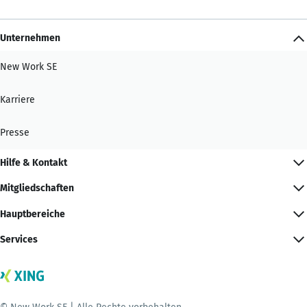
Unternehmen
New Work SE
Karriere
Presse
Hilfe & Kontakt
Mitgliedschaften
Hauptbereiche
Services