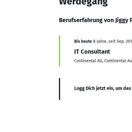
Werdegang
Berufserfahrung von Jiggy 
Bis heute
8 Jahre, seit Sep. 20
IT Consultant
Continental AG, Continental 
Logg Dich jetzt ein, um das