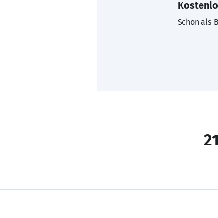
Kostenlo
Schon als B
21