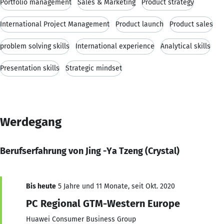
Portfolio management
Sales & Marketing
Product strategy
International Project Management
Product launch
Product sales
problem solving skills
International experience
Analytical skills
Presentation skills
Strategic mindset
Werdegang
Berufserfahrung von Jing -Ya Tzeng (Crystal)
Bis heute
5 Jahre und 11 Monate, seit Okt. 2020
PC Regional GTM-Western Europe
Huawei Consumer Business Group