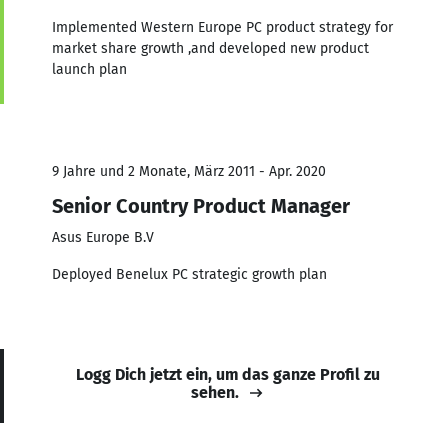
Implemented Western Europe PC product strategy for
market share growth ,and developed new product
launch plan
9 Jahre und 2 Monate, März 2011 - Apr. 2020
Senior Country Product Manager
Asus Europe B.V
Deployed Benelux PC strategic growth plan
Logg Dich jetzt ein, um das ganze Profil zu
sehen.