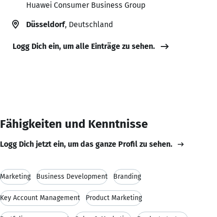
Huawei Consumer Business Group
Düsseldorf
, Deutschland
Logg Dich ein, um alle Einträge zu sehen.
Fähigkeiten und Kenntnisse
Logg Dich jetzt ein, um das ganze Profil zu sehen.
Marketing
Business Development
Branding
Key Account Management
Product Marketing