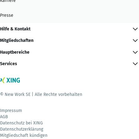
Karriere
Presse
Hilfe & Kontakt
Mitgliedschaften
Hauptbereiche
Services
© New Work SE | Alle Rechte vorbehalten
Impressum
AGB
Datenschutz bei XING
Datenschutzerklärung
Mitgliedschaft kündigen