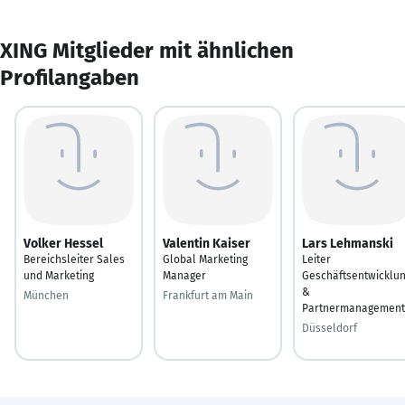
XING Mitglieder mit ähnlichen
Profilangaben
Volker Hessel
Valentin Kaiser
Lars Lehmanski
Bereichsleiter Sales
Global Marketing
Leiter
und Marketing
Manager
Geschäftsentwicklu
&
München
Frankfurt am Main
Partnermanagement
Düsseldorf