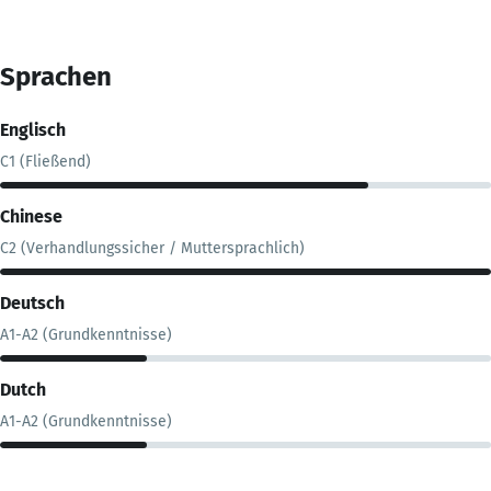
Sprachen
Englisch
C1 (Fließend)
Chinese
C2 (Verhandlungssicher / Muttersprachlich)
Deutsch
A1-A2 (Grundkenntnisse)
Dutch
A1-A2 (Grundkenntnisse)