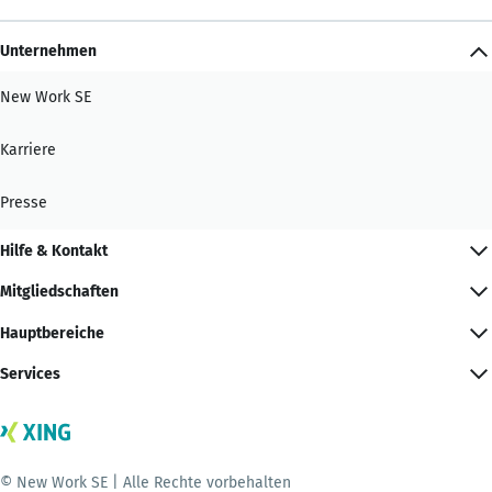
Unternehmen
New Work SE
Karriere
Presse
Hilfe & Kontakt
Mitgliedschaften
Hauptbereiche
Services
© New Work SE | Alle Rechte vorbehalten