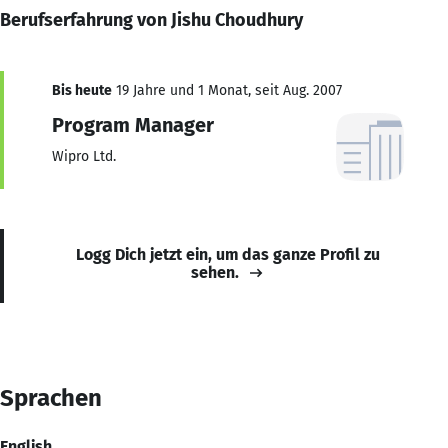
Berufserfahrung von Jishu Choudhury
Bis heute
19 Jahre und 1 Monat, seit Aug. 2007
Program Manager
Wipro Ltd.
Logg Dich jetzt ein, um das ganze Profil zu
sehen.
Sprachen
English