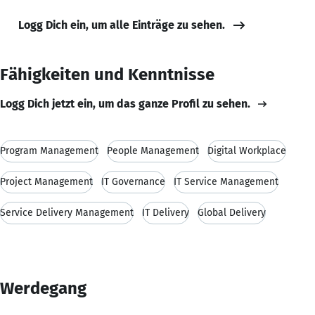
Logg Dich ein, um alle Einträge zu sehen.
Fähigkeiten und Kenntnisse
Logg Dich jetzt ein, um das ganze Profil zu sehen.
Program Management
People Management
Digital Workplace
Project Management
IT Governance
IT Service Management
Service Delivery Management
IT Delivery
Global Delivery
Werdegang