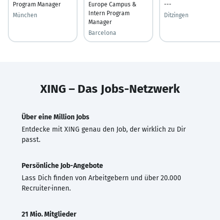
Program Manager
Europe Campus &
---
Intern Program
München
Ditzingen
Manager
Barcelona
XING – Das Jobs-Netzwerk
Über eine Million Jobs
Entdecke mit XING genau den Job, der wirklich zu Dir
passt.
Persönliche Job-Angebote
Lass Dich finden von Arbeitgebern und über 20.000
Recruiter·innen.
21 Mio. Mitglieder