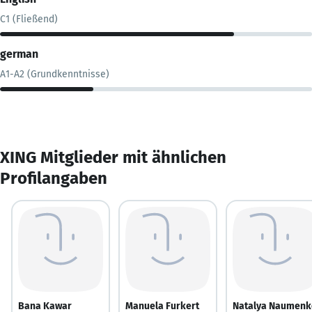
C1 (Fließend)
german
A1-A2 (Grundkenntnisse)
XING Mitglieder mit ähnlichen
Profilangaben
Bana Kawar
Manuela Furkert
Natalya Naumenk