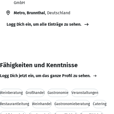
GmbH
Metro, Brunnthal
, Deutschland
Logg Dich ein, um alle Einträge zu sehen.
Fähigkeiten und Kenntnisse
Logg Dich jetzt ein, um das ganze Profil zu sehen.
Weinberatung
Großhandel
Gastronomie
Veranstaltungen
Restaurantleitung
Weinhandel
Gastronomieberatung
Catering