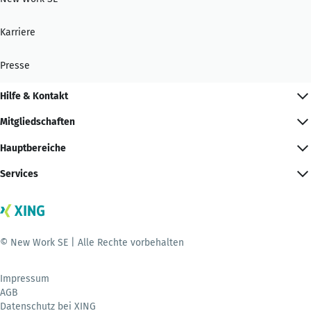
Karriere
Presse
Hilfe & Kontakt
Mitgliedschaften
Hauptbereiche
Services
© New Work SE | Alle Rechte vorbehalten
Impressum
AGB
Datenschutz bei XING