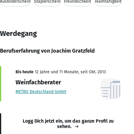
Ausbilderschein
Staplerschein
Freundlichkeit
Teamfähigkeit
Werdegang
Berufserfahrung von Joachim Gratzfeld
Bis heute
12 Jahre und 11 Monate, seit Okt. 2013
Weinfachberater
METRO Deutschland GmbH
Logg Dich jetzt ein, um das ganze Profil zu
sehen.