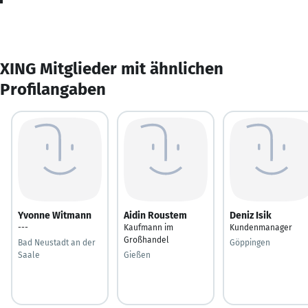
XING Mitglieder mit ähnlichen
Profilangaben
Yvonne Witmann
Aidin Roustem
Deniz Isik
---
Kaufmann im
Kundenmanager
Großhandel
Bad Neustadt an der
Göppingen
Saale
Gießen