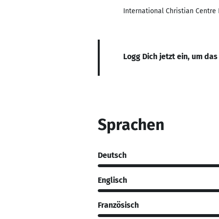
International Christian Centre
Logg Dich jetzt ein, um das
Sprachen
Deutsch
Englisch
Französisch