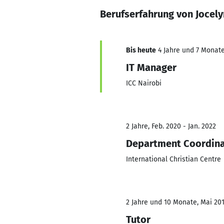
Berufserfahrung von Jocely
Bis heute
4 Jahre und 7 Monate,
IT Manager
ICC Nairobi
2 Jahre, Feb. 2020 - Jan. 2022
Department Coordin
International Christian Centre
2 Jahre und 10 Monate, Mai 201
Tutor