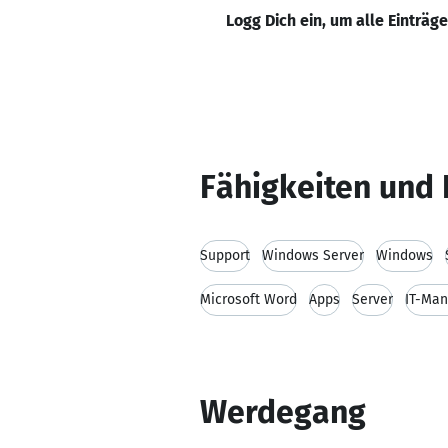
Logg Dich ein, um alle Einträg
Fähigkeiten und 
Support
Windows Server
Windows
Microsoft Word
Apps
Server
IT-Ma
Werdegang