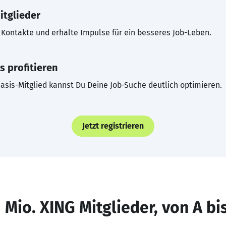
itglieder
Kontakte und erhalte Impulse für ein besseres Job-Leben.
s profitieren
asis-Mitglied kannst Du Deine Job-Suche deutlich optimieren.
Jetzt registrieren
 Mio. XING Mitglieder, von A bi