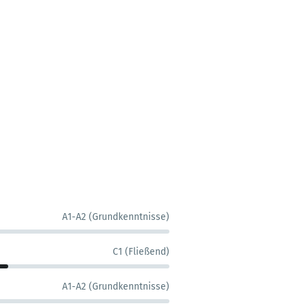
A1-A2 (Grundkenntnisse)
C1 (Fließend)
A1-A2 (Grundkenntnisse)