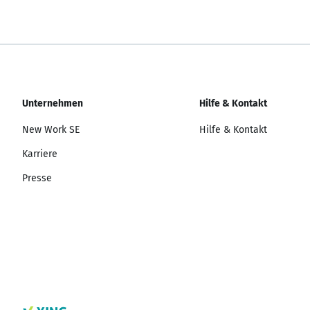
Unternehmen
Hilfe & Kontakt
New Work SE
Hilfe & Kontakt
Karriere
Presse