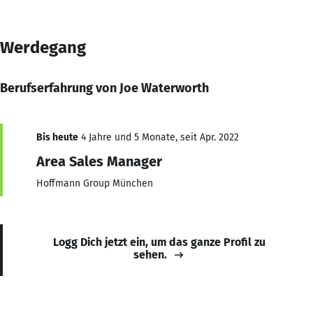
Werdegang
Berufserfahrung von Joe Waterworth
Bis heute
4 Jahre und 5 Monate, seit Apr. 2022
Area Sales Manager
Hoffmann Group München
Logg Dich jetzt ein, um das ganze Profil zu
sehen.