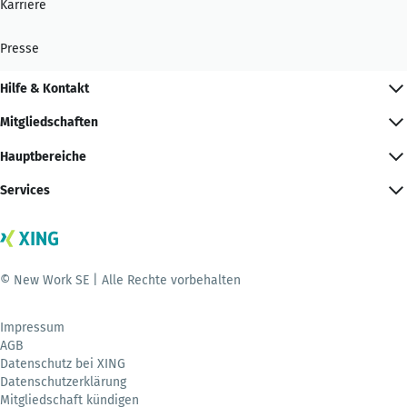
Karriere
Presse
Hilfe & Kontakt
Mitgliedschaften
Hauptbereiche
Services
© New Work SE | Alle Rechte vorbehalten
Impressum
AGB
Datenschutz bei XING
Datenschutzerklärung
Mitgliedschaft kündigen