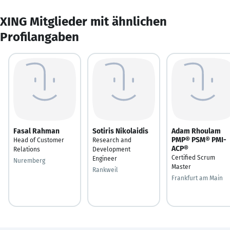
XING Mitglieder mit ähnlichen
Profilangaben
Fasal Rahman
Sotiris Nikolaidis
Adam Rhoulam
PMP® PSM® PMI-
Head of Customer
Research and
ACP®
Relations
Development
Certified Scrum
Engineer
Nuremberg
Master
Rankweil
Frankfurt am Main