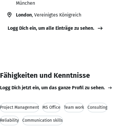
München
London
, Vereinigtes Königreich
Logg Dich ein, um alle Einträge zu sehen.
Fähigkeiten und Kenntnisse
Logg Dich jetzt ein, um das ganze Profil zu sehen.
Project Management
MS Office
Team work
Consulting
Reliability
Communication skills