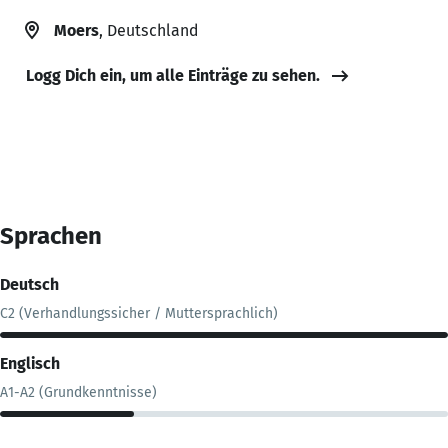
Moers
, Deutschland
Logg Dich ein, um alle Einträge zu sehen.
Sprachen
Deutsch
C2 (Verhandlungssicher / Muttersprachlich)
Englisch
A1-A2 (Grundkenntnisse)