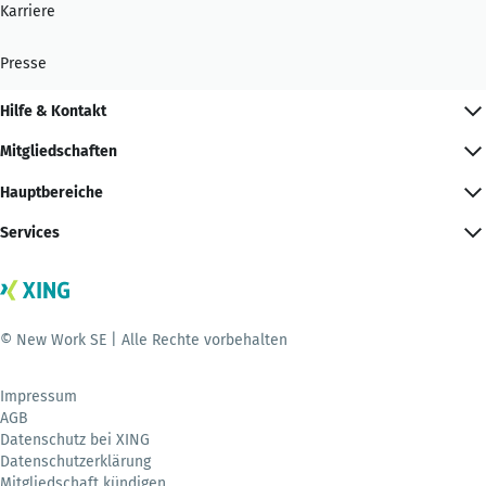
Karriere
Presse
Hilfe & Kontakt
Mitgliedschaften
Hauptbereiche
Services
© New Work SE | Alle Rechte vorbehalten
Impressum
AGB
Datenschutz bei XING
Datenschutzerklärung
Mitgliedschaft kündigen