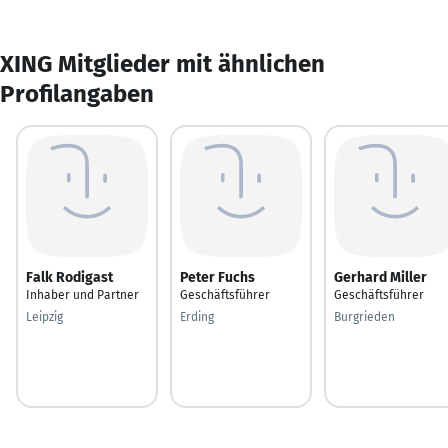
XING Mitglieder mit ähnlichen
Profilangaben
Falk Rodigast
Peter Fuchs
Gerhard Miller
Inhaber und Partner
Geschäftsführer
Geschäftsführer
Leipzig
Erding
Burgrieden