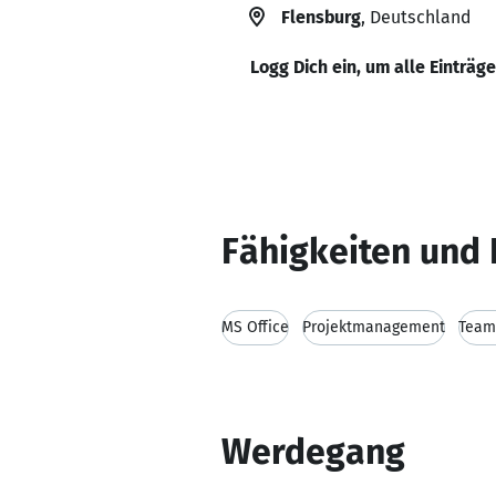
Flensburg
, Deutschland
Logg Dich ein, um alle Einträg
Fähigkeiten und 
MS Office
Projektmanagement
Team
Werdegang