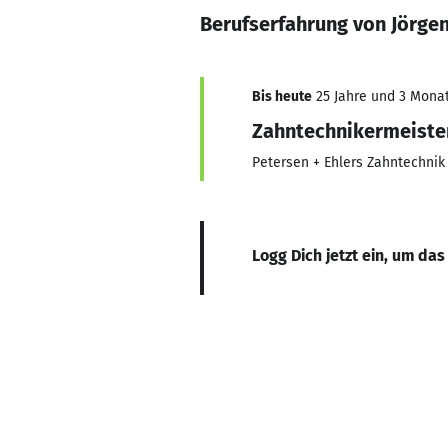
Berufserfahrung von Jörgen
Bis heute
25 Jahre und 3 Monate
Zahntechnikermeiste
Petersen + Ehlers Zahntechnik
Logg Dich jetzt ein, um das