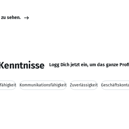
e zu sehen.
Kenntnisse
Logg Dich jetzt ein, um das ganze Prof
fähigkeit
Kommunikationsfähigkeit
Zuverlässigkeit
Geschäftskont