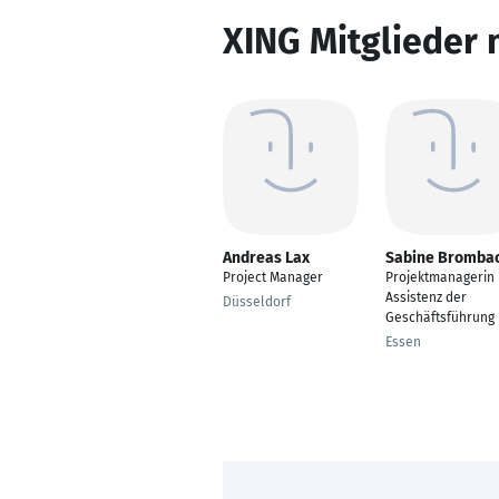
XING Mitglieder 
Andreas Lax
Sabine Bromba
Project Manager
Projektmanagerin
Assistenz der
Düsseldorf
Geschäftsführung
Essen