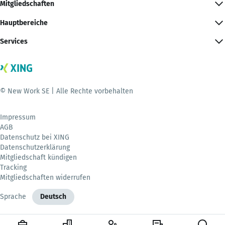
Mitgliedschaften
Hauptbereiche
Services
© New Work SE | Alle Rechte vorbehalten
Impressum
AGB
Datenschutz bei XING
Datenschutzerklärung
Mitgliedschaft kündigen
Tracking
Mitgliedschaften widerrufen
Sprache
Deutsch