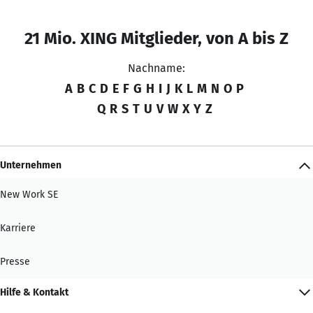
21 Mio. XING Mitglieder, von A bis Z
Nachname:
A
B
C
D
E
F
G
H
I
J
K
L
M
N
O
P
Q
R
S
T
U
V
W
X
Y
Z
Unternehmen
New Work SE
Karriere
Presse
Hilfe & Kontakt