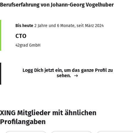
Berufserfahrung von Johann-Georg Vogelhuber
Bis heute
2 Jahre und 6 Monate, seit März 2024
CTO
42grad GmbH
Logg Dich jetzt ein, um das ganze Profil zu
sehen.
XING Mitglieder mit ähnlichen
Profilangaben