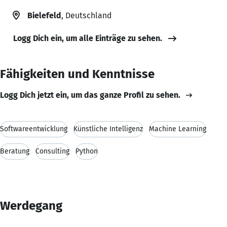
Bielefeld
, Deutschland
Logg Dich ein, um alle Einträge zu sehen.
Fähigkeiten und Kenntnisse
Logg Dich jetzt ein, um das ganze Profil zu sehen.
Softwareentwicklung
Künstliche Intelligenz
Machine Learning
Beratung
Consulting
Python
Werdegang