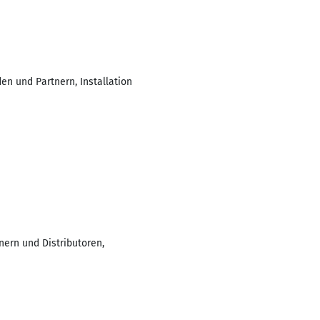
en und Partnern, Installation
nern und Distributoren,