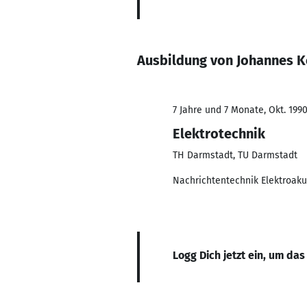
Ausbildung von Johannes 
7 Jahre und 7 Monate, Okt. 1990
Elektrotechnik
TH Darmstadt, TU Darmstadt
Nachrichtentechnik Elektroaku
Logg Dich jetzt ein, um das