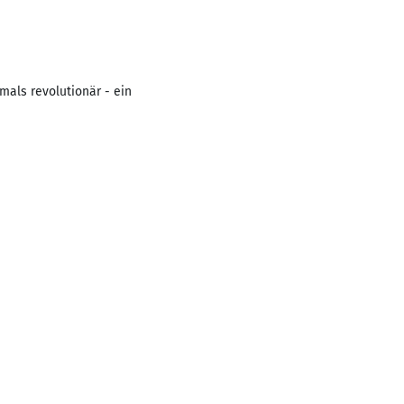
als revolutionär - ein