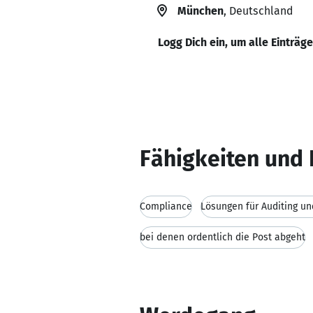
München
, Deutschland
Logg Dich ein, um alle Einträg
Fähigkeiten und 
Compliance
Lösungen für Auditing un
bei denen ordentlich die Post abgeht