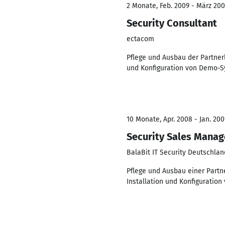
2 Monate, Feb. 2009 - März 20
Security Consultant
ectacom
Pflege und Ausbau der Partnerl
und Konfiguration von Demo-
10 Monate, Apr. 2008 - Jan. 200
Security Sales Manag
BalaBit IT Security Deutschl
Pflege und Ausbau einer Partn
Installation und Konfigurati