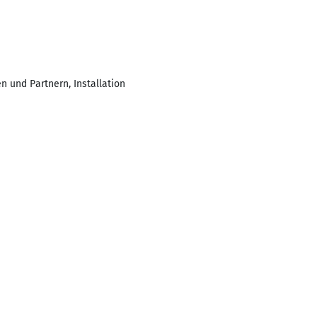
n und Partnern, Installation