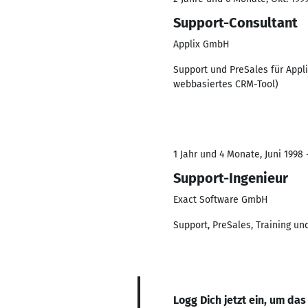
Support-Consultant
Applix GmbH
Support und PreSales für Appl
webbasiertes CRM-Tool)
1 Jahr und 4 Monate, Juni 1998 
Support-Ingenieur
Exact Software GmbH
Support, PreSales, Training u
Logg Dich jetzt ein, um das