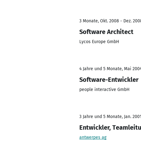
3 Monate, Okt. 2008 - Dez. 200
Software Architect
Lycos Europe GmbH
4 Jahre und 5 Monate, Mai 200
Software-Entwickler
people interactive GmbH
3 Jahre und 5 Monate, Jan. 200
Entwickler, Teamleit
antwerpes ag