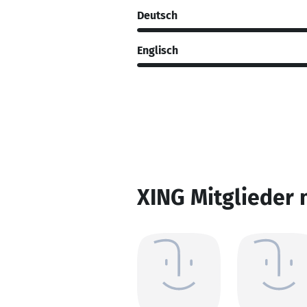
Deutsch
Englisch
XING Mitglieder 