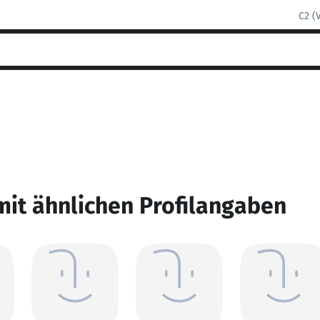
C2 (
mit ähnlichen Profilangaben