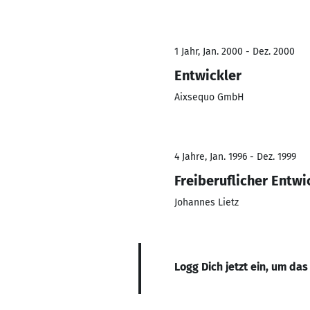
1 Jahr, Jan. 2000 - Dez. 2000
Entwickler
Aixsequo GmbH
4 Jahre, Jan. 1996 - Dez. 1999
Freiberuflicher Entwi
Johannes Lietz
Logg Dich jetzt ein, um das