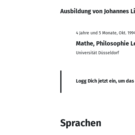
Ausbildung von Johannes L
4 Jahre und 5 Monate, Okt. 1994
Mathe, Philosophie Le
Universität Düsseldorf
Logg Dich jetzt ein, um das
Sprachen