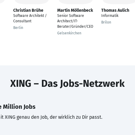
Christian Brühe
Martin Möllenbeck
Thomas Aulich
Software Architekt /
Senior Software
Informatik
Consultant
Architect/IT-
Brilon
Berater/Gründer/CEO
Berlin
Gelsenkirchen
XING – Das Jobs-Netzwerk
 Million Jobs
t XING genau den Job, der wirklich zu Dir passt.