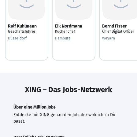
Ralf Kuhlmann
Eik Nordmann
Bernd Fisser
Geschäftsführer
Küchenchef
Chief Digital Officer
Düsseldorf
Hamburg
Weyarn
XING – Das Jobs-Netzwerk
Über eine Million Jobs
Entdecke mit XING genau den Job, der wirklich zu Dir
passt.