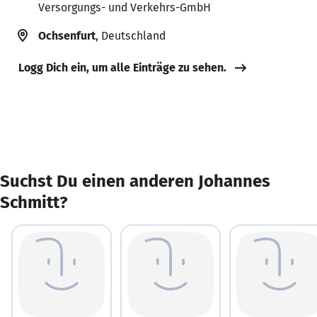
Versorgungs- und Verkehrs-GmbH
Ochsenfurt
, Deutschland
Logg Dich ein, um alle Einträge zu sehen.
Suchst Du einen anderen Johannes
Schmitt?