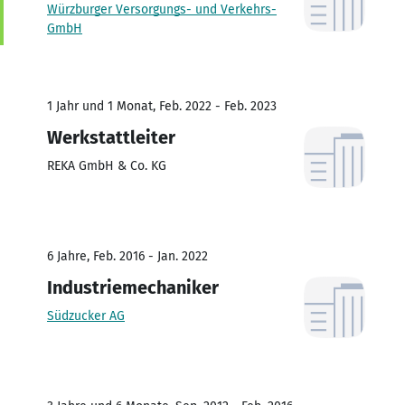
Würzburger Versorgungs- und Verkehrs-
GmbH
1 Jahr und 1 Monat, Feb. 2022 - Feb. 2023
Werkstattleiter
REKA GmbH & Co. KG
6 Jahre, Feb. 2016 - Jan. 2022
Industriemechaniker
Südzucker AG