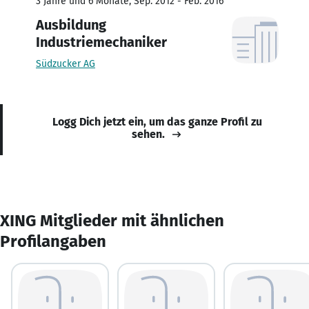
3 Jahre und 6 Monate, Sep. 2012 - Feb. 2016
Ausbildung
Industriemechaniker
Südzucker AG
Logg Dich jetzt ein, um das ganze Profil zu
sehen.
XING Mitglieder mit ähnlichen
Profilangaben