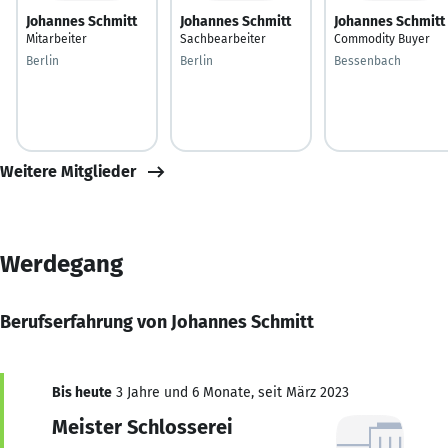
Johannes Schmitt
Johannes Schmitt
Johannes Schmitt
Mitarbeiter
Sachbearbeiter
Commodity Buyer
Berlin
Berlin
Bessenbach
Weitere Mitglieder
Werdegang
Berufserfahrung von Johannes Schmitt
Bis heute
3 Jahre und 6 Monate, seit März 2023
Meister Schlosserei