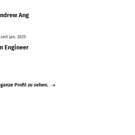
Andrew Ang
seit Jan. 2025
n Engineer
 ganze Profil zu sehen.