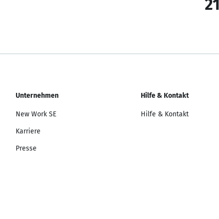
21
Unternehmen
Hilfe & Kontakt
New Work SE
Hilfe & Kontakt
Karriere
Presse