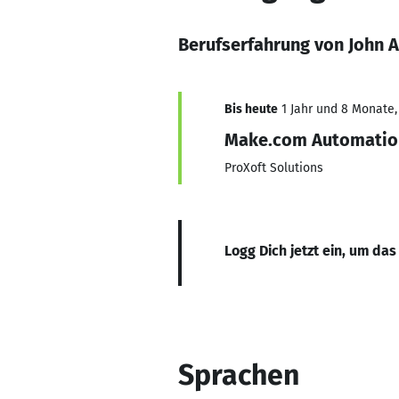
Berufserfahrung von John 
Bis heute
1 Jahr und 8 Monate, 
Make.com Automatio
ProXoft Solutions
Logg Dich jetzt ein, um das
Sprachen