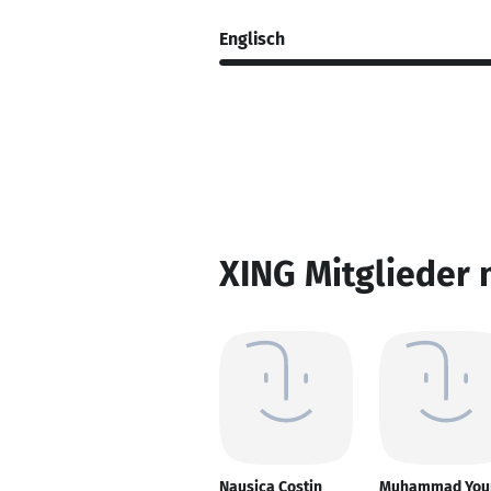
Englisch
XING Mitglieder 
Nausica Costin
Muhammad You