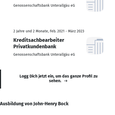
Genossenschaftsbank Unterallgäu eG
2 Jahre und 2 Monate, Feb. 2021 - März 2023
Kreditsachbearbeiter
Privatkundenbank
Genossenschaftsbank Unterallgäu eG
Logg Dich jetzt ein, um das ganze Profil zu
sehen.
Ausbildung von John-Henry Bock