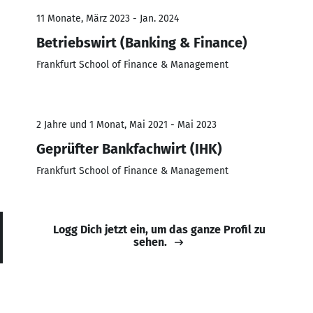
11 Monate, März 2023 - Jan. 2024
Betriebswirt (Banking & Finance)
Frankfurt School of Finance & Management
2 Jahre und 1 Monat, Mai 2021 - Mai 2023
Geprüfter Bankfachwirt (IHK)
Frankfurt School of Finance & Management
Logg Dich jetzt ein, um das ganze Profil zu
sehen.