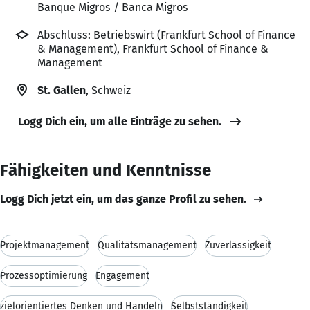
Banque Migros / Banca Migros
Abschluss: Betriebswirt (Frankfurt School of Finance
& Management), Frankfurt School of Finance &
Management
St. Gallen
, Schweiz
Logg Dich ein, um alle Einträge zu sehen.
Fähigkeiten und Kenntnisse
Logg Dich jetzt ein, um das ganze Profil zu sehen.
Projektmanagement
Qualitätsmanagement
Zuverlässigkeit
Prozessoptimierung
Engagement
zielorientiertes Denken und Handeln
Selbstständigkeit