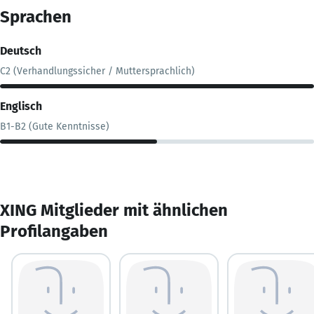
Sprachen
Deutsch
C2 (Verhandlungssicher / Muttersprachlich)
Englisch
B1-B2 (Gute Kenntnisse)
XING Mitglieder mit ähnlichen
Profilangaben