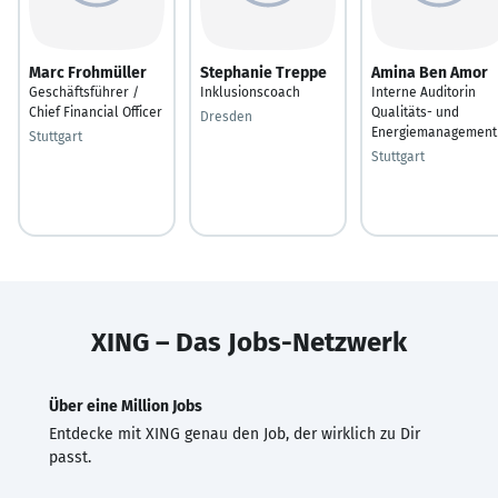
Marc Frohmüller
Stephanie Treppe
Amina Ben Amor
Geschäftsführer /
Inklusionscoach
Interne Auditorin
Chief Financial Officer
Qualitäts- und
Dresden
Energiemanagement
Stuttgart
Stuttgart
XING – Das Jobs-Netzwerk
Über eine Million Jobs
Entdecke mit XING genau den Job, der wirklich zu Dir
passt.