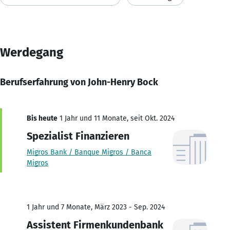
Werdegang
Berufserfahrung von John-Henry Bock
Bis heute
1 Jahr und 11 Monate, seit Okt. 2024
Spezialist Finanzieren
Migros Bank / Banque Migros / Banca
Migros
1 Jahr und 7 Monate, März 2023 - Sep. 2024
Assistent Firmenkundenbank