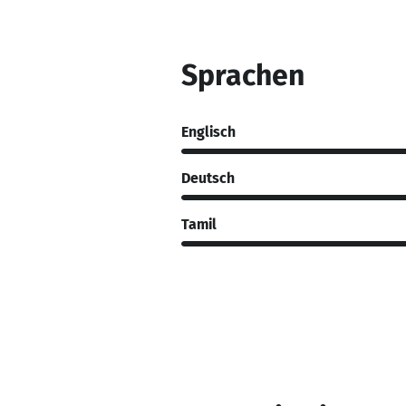
Sprachen
Englisch
Deutsch
Tamil