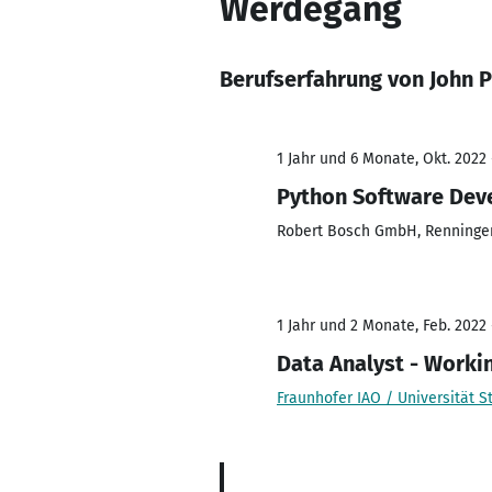
Werdegang
Berufserfahrung von John 
1 Jahr und 6 Monate, Okt. 2022
Python Software Dev
Robert Bosch GmbH, Renninge
1 Jahr und 2 Monate, Feb. 2022
Data Analyst - Worki
Fraunhofer IAO / Universität St