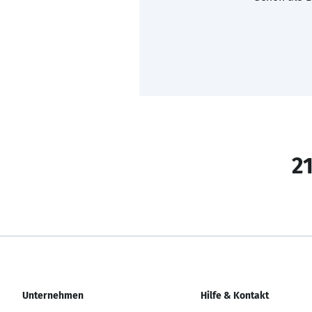
21
Unternehmen
Hilfe & Kontakt