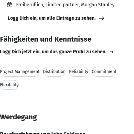
Freiberuflich, Limited partner, Morgan Stanley
Logg Dich ein, um alle Einträge zu sehen.
Fähigkeiten und Kenntnisse
Logg Dich jetzt ein, um das ganze Profil zu sehen.
Project Management
Distribution
Reliability
Commitment
Flexibility
Werdegang