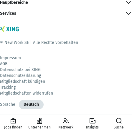
Hauptbereiche
Services
© New Work SE | Alle Rechte vorbehalten
Impressum
AGB
Datenschutz bei XING
Datenschutzerklärung
Mitgliedschaft kündigen
Tracking
Mitgliedschaften widerrufen
Sprache
Deutsch
Jobs finden
Unternehmen
Netzwerk
Insights
Suche