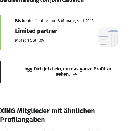
Berufserfahrung von John Calderon
Bis heute
11 Jahre und 8 Monate, seit 2015
Limited partner
Morgan Stanley
Logg Dich jetzt ein, um das ganze Profil zu
sehen.
XING Mitglieder mit ähnlichen
Profilangaben