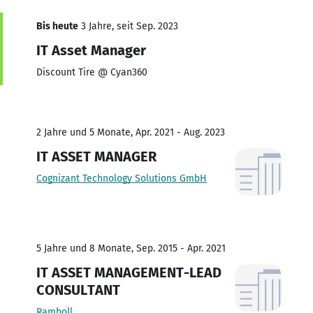
Bis heute
3 Jahre, seit Sep. 2023
IT Asset Manager
Discount Tire @ Cyan360
2 Jahre und 5 Monate, Apr. 2021 - Aug. 2023
IT ASSET MANAGER
Cognizant Technology Solutions GmbH
5 Jahre und 8 Monate, Sep. 2015 - Apr. 2021
IT ASSET MANAGEMENT-LEAD
CONSULTANT
Ramboll