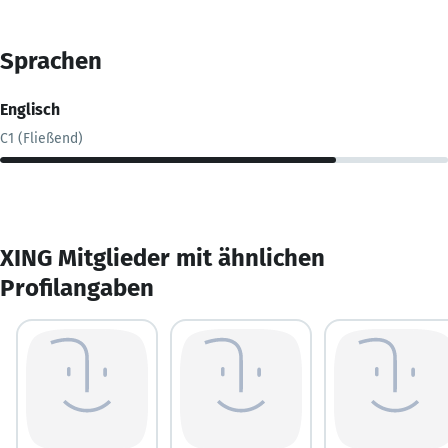
Sprachen
Englisch
C1 (Fließend)
XING Mitglieder mit ähnlichen
Profilangaben