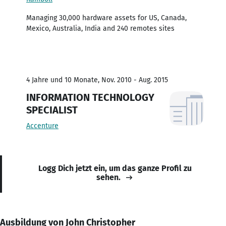
Managing 30,000 hardware assets for US, Canada,
Mexico, Australia, India and 240 remotes sites
4 Jahre und 10 Monate, Nov. 2010 - Aug. 2015
INFORMATION TECHNOLOGY
SPECIALIST
Accenture
Logg Dich jetzt ein, um das ganze Profil zu
sehen.
Ausbildung von John Christopher