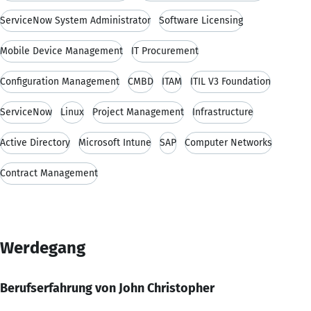
ServiceNow System Administrator
Software Licensing
Mobile Device Management
IT Procurement
Configuration Management
CMBD
ITAM
ITIL V3 Foundation
ServiceNow
Linux
Project Management
Infrastructure
Active Directory
Microsoft Intune
SAP
Computer Networks
Contract Management
Werdegang
Berufserfahrung von John Christopher