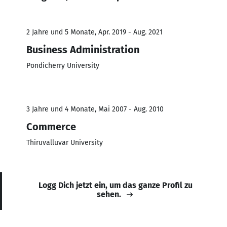
2 Jahre und 5 Monate, Apr. 2019 - Aug. 2021
Business Administration
Pondicherry University
3 Jahre und 4 Monate, Mai 2007 - Aug. 2010
Commerce
Thiruvalluvar University
Logg Dich jetzt ein, um das ganze Profil zu
sehen.