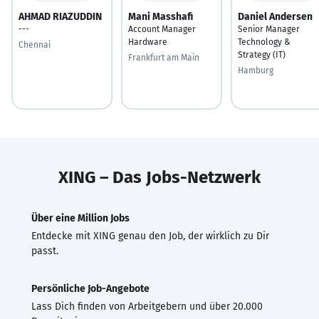
AHMAD RIAZUDDIN
Mani Masshafi
Daniel Andersen
---
Account Manager
Senior Manager
Hardware
Technology &
Chennai
Strategy (IT)
Frankfurt am Main
Hamburg
XING – Das Jobs-Netzwerk
Über eine Million Jobs
Entdecke mit XING genau den Job, der wirklich zu Dir
passt.
Persönliche Job-Angebote
Lass Dich finden von Arbeitgebern und über 20.000