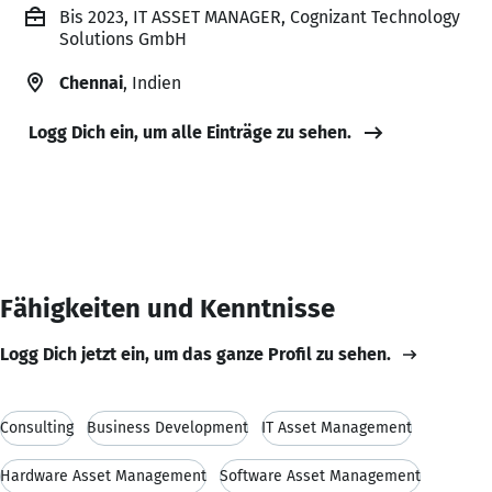
Bis 2023, IT ASSET MANAGER, Cognizant Technology
Solutions GmbH
Chennai
, Indien
Logg Dich ein, um alle Einträge zu sehen.
Fähigkeiten und Kenntnisse
Logg Dich jetzt ein, um das ganze Profil zu sehen.
Consulting
Business Development
IT Asset Management
Hardware Asset Management
Software Asset Management