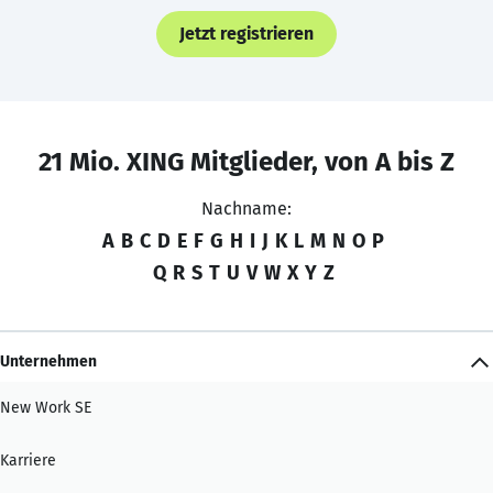
Jetzt registrieren
21 Mio. XING Mitglieder, von A bis Z
Nachname:
A
B
C
D
E
F
G
H
I
J
K
L
M
N
O
P
Q
R
S
T
U
V
W
X
Y
Z
Unternehmen
New Work SE
Karriere