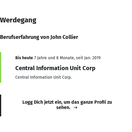
Werdegang
Berufserfahrung von John Collier
Bis heute
7 Jahre und 8 Monate, seit Jan. 2019
Central Information Unit Corp
Central Information Unit Corp.
Logg Dich jetzt ein, um das ganze Profil zu
sehen.