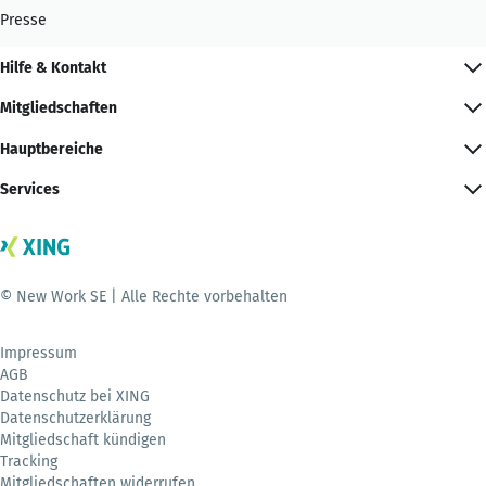
Presse
Hilfe & Kontakt
Mitgliedschaften
Hauptbereiche
Services
© New Work SE | Alle Rechte vorbehalten
Impressum
AGB
Datenschutz bei XING
Datenschutzerklärung
Mitgliedschaft kündigen
Tracking
Mitgliedschaften widerrufen