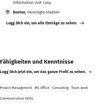
Information Unit Corp.
Boston
, Vereinigte Staaten
Logg Dich ein, um alle Einträge zu sehen.
Fähigkeiten und Kenntnisse
Logg Dich jetzt ein, um das ganze Profil zu sehen.
Project Management
MS Office
Consulting
Team work
Communication skills