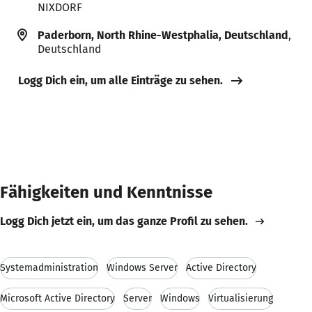
NIXDORF
Paderborn, North Rhine-Westphalia, Deutschland
,
Deutschland
Logg Dich ein, um alle Einträge zu sehen.
Fähigkeiten und Kenntnisse
Logg Dich jetzt ein, um das ganze Profil zu sehen.
Systemadministration
Windows Server
Active Directory
Microsoft Active Directory
Server
Windows
Virtualisierung