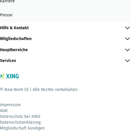
Karriere
Presse
Hilfe & Kontakt
Mitgliedschaften
Hauptbereiche
Services
© New Work SE | Alle Rechte vorbehalten
Impressum
AGB
Datenschutz bei XING
Datenschutzerklärung
Mitgliedschaft kündigen