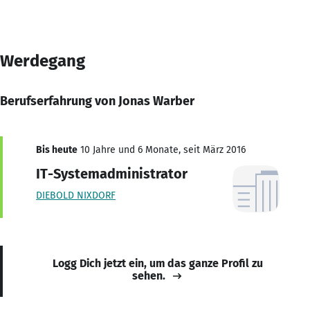
Werdegang
Berufserfahrung von Jonas Warber
Bis heute
10 Jahre und 6 Monate, seit März 2016
IT-Systemadministrator
DIEBOLD NIXDORF
Logg Dich jetzt ein, um das ganze Profil zu
sehen.