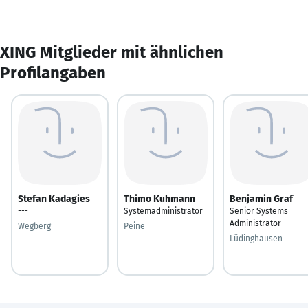
XING Mitglieder mit ähnlichen
Profilangaben
Stefan Kadagies
Thimo Kuhmann
Benjamin Graf
---
Systemadministrator
Senior Systems
Administrator
Wegberg
Peine
Lüdinghausen