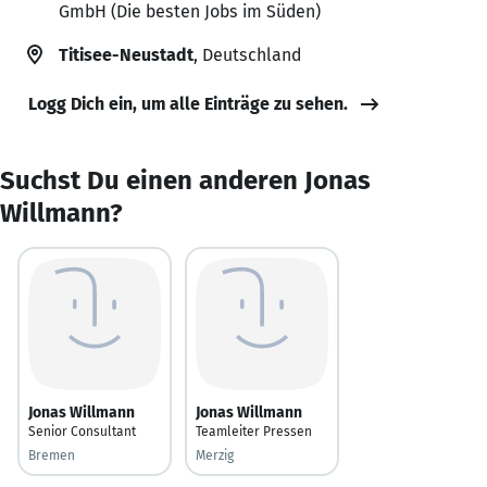
GmbH (Die besten Jobs im Süden)
Titisee-Neustadt
, Deutschland
Logg Dich ein, um alle Einträge zu sehen.
Suchst Du einen anderen Jonas
Willmann?
Jonas Willmann
Jonas Willmann
Senior Consultant
Teamleiter Pressen
Bremen
Merzig