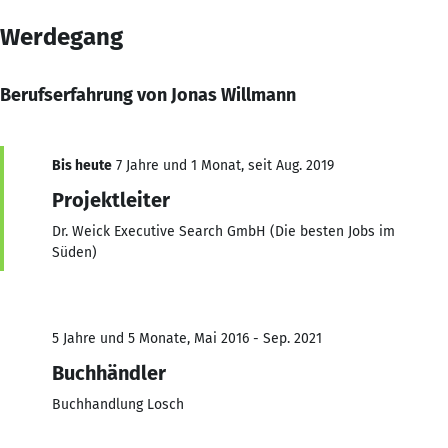
Werdegang
Berufserfahrung von Jonas Willmann
Bis heute
7 Jahre und 1 Monat, seit Aug. 2019
Projektleiter
Dr. Weick Executive Search GmbH (Die besten Jobs im
Süden)
5 Jahre und 5 Monate, Mai 2016 - Sep. 2021
Buchhändler
Buchhandlung Losch