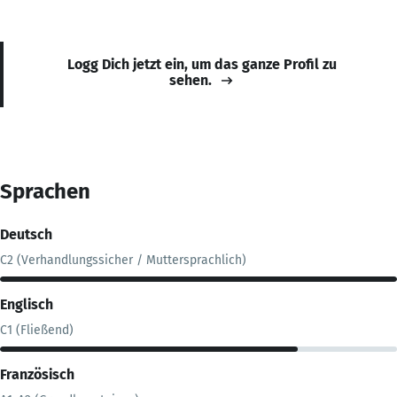
Logg Dich jetzt ein, um das ganze Profil zu
sehen.
Sprachen
Deutsch
C2 (Verhandlungssicher / Muttersprachlich)
Englisch
C1 (Fließend)
Französisch