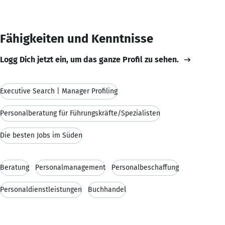
Fähigkeiten und Kenntnisse
Logg Dich jetzt ein, um das ganze Profil zu sehen.
Executive Search | Manager Profiling
Personalberatung für Führungskräfte/Spezialisten
Die besten Jobs im Süden
Beratung
Personalmanagement
Personalbeschaffung
Personaldienstleistungen
Buchhandel