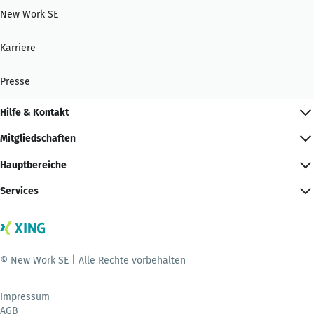
New Work SE
Karriere
Presse
Hilfe & Kontakt
Mitgliedschaften
Hauptbereiche
Services
© New Work SE | Alle Rechte vorbehalten
Impressum
AGB