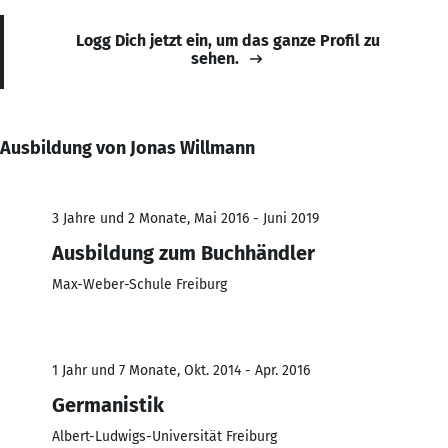
Logg Dich jetzt ein, um das ganze Profil zu
sehen.
Ausbildung von Jonas Willmann
3 Jahre und 2 Monate, Mai 2016 - Juni 2019
Ausbildung zum Buchhändler
Max-Weber-Schule Freiburg
1 Jahr und 7 Monate, Okt. 2014 - Apr. 2016
Germanistik
Albert-Ludwigs-Universität Freiburg