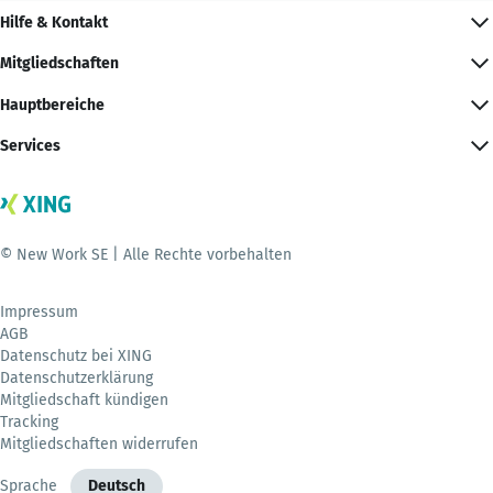
Hilfe & Kontakt
Mitgliedschaften
Hauptbereiche
Services
© New Work SE | Alle Rechte vorbehalten
Impressum
AGB
Datenschutz bei XING
Datenschutzerklärung
Mitgliedschaft kündigen
Tracking
Mitgliedschaften widerrufen
Sprache
Deutsch