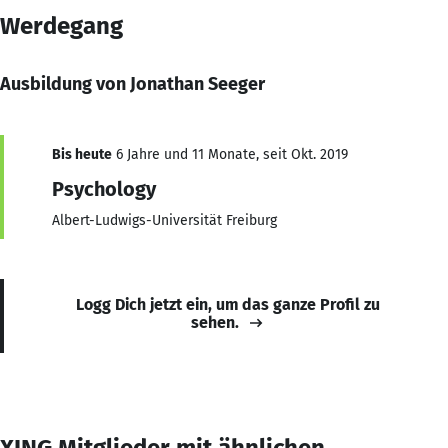
Werdegang
Ausbildung von Jonathan Seeger
Bis heute
6 Jahre und 11 Monate, seit Okt. 2019
Psychology
Albert-Ludwigs-Universität Freiburg
Logg Dich jetzt ein, um das ganze Profil zu
sehen.
XING Mitglieder mit ähnlichen