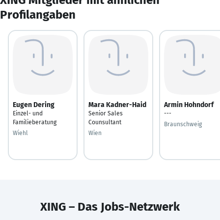
Profilangaben
Eugen Dering
Mara Kadner-Haid
Armin Hohndorf
Einzel- und
Senior Sales
---
Familieberatung
Counsultant
Braunschweig
Wiehl
Wien
XING – Das Jobs-Netzwerk