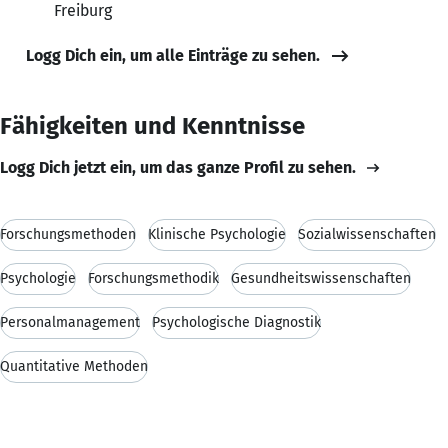
Freiburg
Logg Dich ein, um alle Einträge zu sehen.
Fähigkeiten und Kenntnisse
Logg Dich jetzt ein, um das ganze Profil zu sehen.
Forschungsmethoden
Klinische Psychologie
Sozialwissenschaften
Psychologie
Forschungsmethodik
Gesundheitswissenschaften
Personalmanagement
Psychologische Diagnostik
Quantitative Methoden