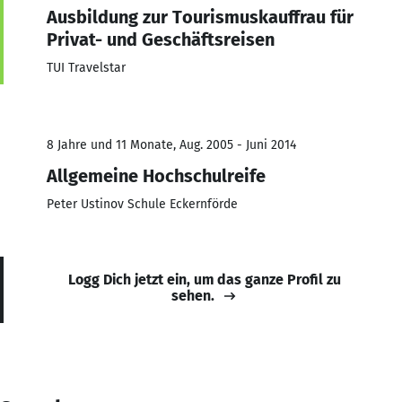
Ausbildung zur Tourismuskauffrau für
Privat- und Geschäftsreisen
TUI Travelstar
8 Jahre und 11 Monate, Aug. 2005 - Juni 2014
Allgemeine Hochschulreife
Peter Ustinov Schule Eckernförde
Logg Dich jetzt ein, um das ganze Profil zu
sehen.