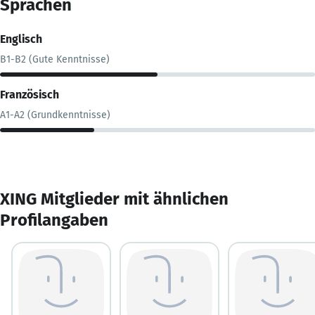
Sprachen
Englisch
B1-B2 (Gute Kenntnisse)
Französisch
A1-A2 (Grundkenntnisse)
XING Mitglieder mit ähnlichen
Profilangaben