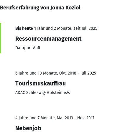
Berufserfahrung von Jonna Koziol
Bis heute
1 Jahr und 2 Monate, seit Juli 2025
Ressourcenmanagement
Dataport AöR
6 Jahre und 10 Monate, Okt. 2018 - Juli 2025
Tourismuskauffrau
ADAC Schleswig-Holstein e.V.
4 Jahre und 7 Monate, Mai 2013 - Nov. 2017
Nebenjob