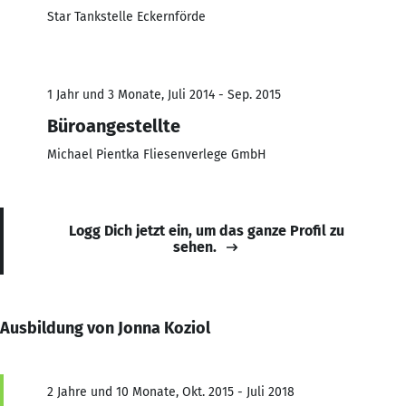
Star Tankstelle Eckernförde
1 Jahr und 3 Monate, Juli 2014 - Sep. 2015
Büroangestellte
Michael Pientka Fliesenverlege GmbH
Logg Dich jetzt ein, um das ganze Profil zu
sehen.
Ausbildung von Jonna Koziol
2 Jahre und 10 Monate, Okt. 2015 - Juli 2018