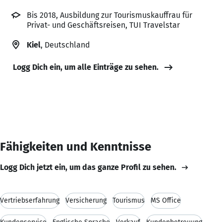
Bis 2018, Ausbildung zur Tourismuskauffrau für
Privat- und Geschäftsreisen, TUI Travelstar
Kiel
, Deutschland
Logg Dich ein, um alle Einträge zu sehen.
Fähigkeiten und Kenntnisse
Logg Dich jetzt ein, um das ganze Profil zu sehen.
Vertriebserfahrung
Versicherung
Tourismus
MS Office