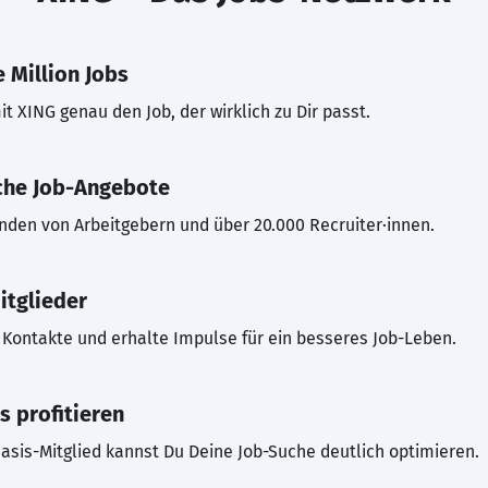
 Million Jobs
t XING genau den Job, der wirklich zu Dir passt.
che Job-Angebote
inden von Arbeitgebern und über 20.000 Recruiter·innen.
itglieder
Kontakte und erhalte Impulse für ein besseres Job-Leben.
s profitieren
asis-Mitglied kannst Du Deine Job-Suche deutlich optimieren.