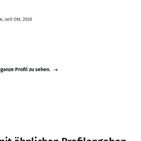
, seit Okt. 2020
 ganze Profil zu sehen.