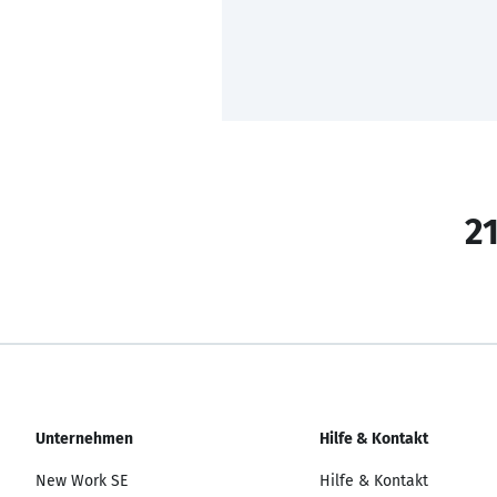
21
Unternehmen
Hilfe & Kontakt
New Work SE
Hilfe & Kontakt