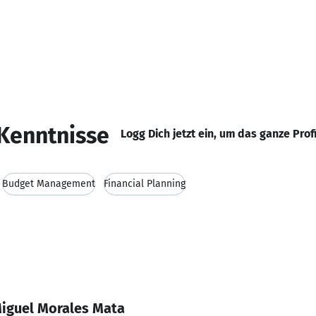
Kenntnisse
Logg Dich jetzt ein, um das ganze Prof
Budget Management
Financial Planning
Miguel Morales Mata