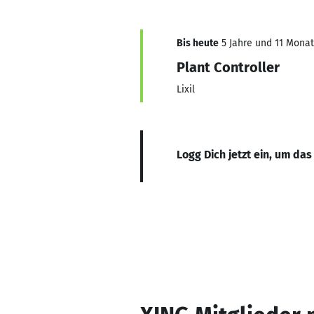
Bis heute
5 Jahre und 11 Monate
Plant Controller
Lixil
Logg Dich jetzt ein, um das