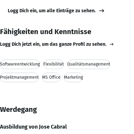
Logg Dich ein, um alle Einträge zu sehen.
Fähigkeiten und Kenntnisse
Logg Dich jetzt ein, um das ganze Profil zu sehen.
Softwareentwicklung
Flexibilität
Qualitätsmanagement
Projektmanagement
MS Office
Marketing
Werdegang
Ausbildung von Jose Cabral