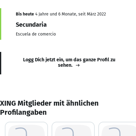
Bis heute
4 Jahre und 6 Monate, seit März 2022
Secundaria
Escuela de comercio
Logg Dich jetzt ein, um das ganze Profil zu
sehen.
XING Mitglieder mit ähnlichen
Profilangaben