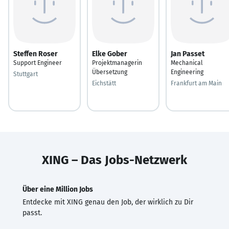
Steffen Roser
Elke Gober
Jan Passet
Support Engineer
Projektmanagerin
Mechanical
Übersetzung
Engineering
Stuttgart
Eichstätt
Frankfurt am Main
XING – Das Jobs-Netzwerk
Über eine Million Jobs
Entdecke mit XING genau den Job, der wirklich zu Dir
passt.