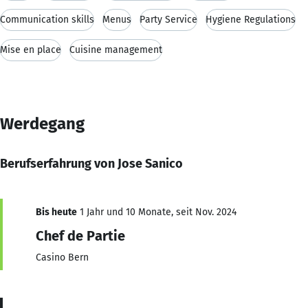
Communication skills
Menus
Party Service
Hygiene Regulations
Mise en place
Cuisine management
Werdegang
Berufserfahrung von Jose Sanico
Bis heute
1 Jahr und 10 Monate, seit Nov. 2024
Chef de Partie
Casino Bern