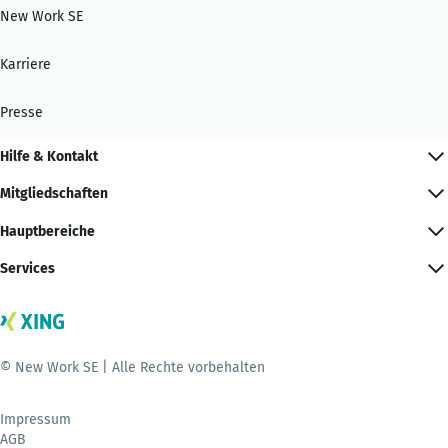
New Work SE
Karriere
Presse
Hilfe & Kontakt
Mitgliedschaften
Hauptbereiche
Services
© New Work SE | Alle Rechte vorbehalten
Impressum
AGB