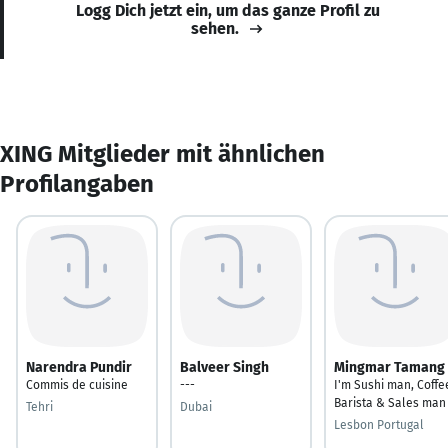
Logg Dich jetzt ein, um das ganze Profil zu
sehen.
XING Mitglieder mit ähnlichen
Profilangaben
Narendra Pundir
Balveer Singh
Mingmar Tamang
Commis de cuisine
---
I'm Sushi man, Coffe
Barista & Sales man
Tehri
Dubai
Lesbon Portugal