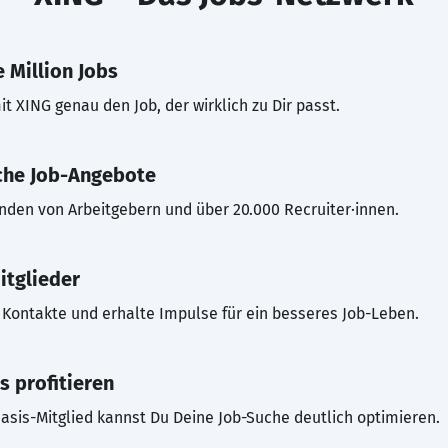
 Million Jobs
t XING genau den Job, der wirklich zu Dir passt.
che Job-Angebote
inden von Arbeitgebern und über 20.000 Recruiter·innen.
itglieder
Kontakte und erhalte Impulse für ein besseres Job-Leben.
s profitieren
asis-Mitglied kannst Du Deine Job-Suche deutlich optimieren.