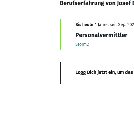
Berufserfahrung von Josef 
Bis heute
4 Jahre, seit Sep. 20
Personalvermittler
Storm2
Logg Dich jetzt ein, um das