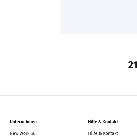
21
Unternehmen
Hilfe & Kontakt
New Work SE
Hilfe & Kontakt