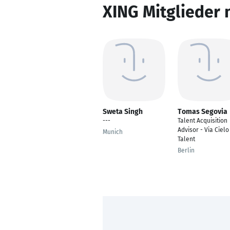
XING Mitglieder 
Sweta Singh
Tomas Segovia
---
Talent Acquisition
Advisor - Via Cielo
Munich
Talent
Berlin