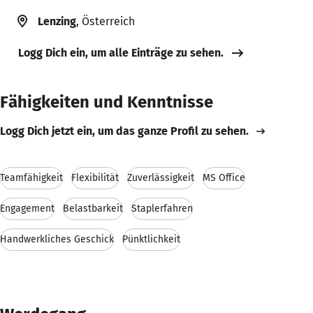
Lenzing
, Österreich
Logg Dich ein, um alle Einträge zu sehen.
Fähigkeiten und Kenntnisse
Logg Dich jetzt ein, um das ganze Profil zu sehen.
Teamfähigkeit
Flexibilität
Zuverlässigkeit
MS Office
Engagement
Belastbarkeit
Staplerfahren
Handwerkliches Geschick
Pünktlichkeit