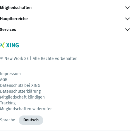
Mitgliedschaften
Hauptbereiche
Services
© New Work SE | Alle Rechte vorbehalten
Impressum
AGB
Datenschutz bei XING
Datenschutzerklärung
Mitgliedschaft kündigen
Tracking
Mitgliedschaften widerrufen
Sprache
Deutsch