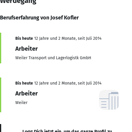
Werdegang
Berufserfahrung von Josef Kofler
Bis heute
12 Jahre und 2 Monate, seit Juli 2014
Arbeiter
Weiler Transport und Lagerlogistk GmbH
Bis heute
12 Jahre und 2 Monate, seit Juli 2014
Arbeiter
Weiler
Logg Dich jetzt ein, um das ganze Profil zu