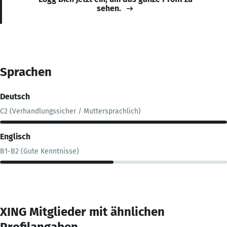
sehen.
Sprachen
Deutsch
C2 (Verhandlungssicher / Muttersprachlich)
Englisch
B1-B2 (Gute Kenntnisse)
XING Mitglieder mit ähnlichen
Profilangaben