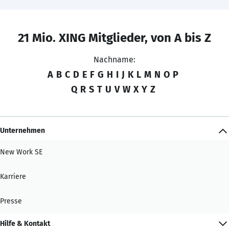
21 Mio. XING Mitglieder, von A bis Z
Nachname:
A
B
C
D
E
F
G
H
I
J
K
L
M
N
O
P
Q
R
S
T
U
V
W
X
Y
Z
Unternehmen
New Work SE
Karriere
Presse
Hilfe & Kontakt