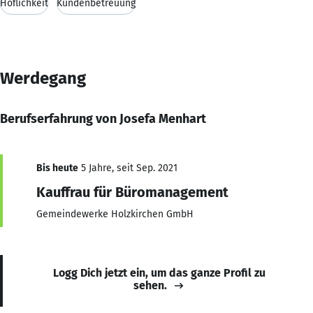
Höflichkeit
Kundenbetreuung
Werdegang
Berufserfahrung von Josefa Menhart
Bis heute
5 Jahre, seit Sep. 2021
Kauffrau für Büromanagement
Gemeindewerke Holzkirchen GmbH
Logg Dich jetzt ein, um das ganze Profil zu
sehen.