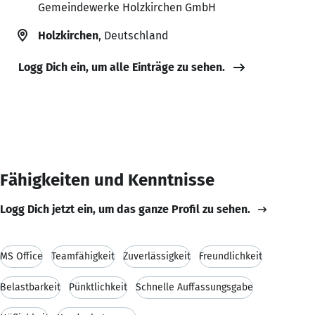
Gemeindewerke Holzkirchen GmbH
Holzkirchen
, Deutschland
Logg Dich ein, um alle Einträge zu sehen.
Fähigkeiten und Kenntnisse
Logg Dich jetzt ein, um das ganze Profil zu sehen.
MS Office
Teamfähigkeit
Zuverlässigkeit
Freundlichkeit
Belastbarkeit
Pünktlichkeit
Schnelle Auffassungsgabe