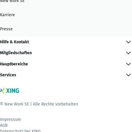
New Work SE
Karriere
Presse
Hilfe & Kontakt
Mitgliedschaften
Hauptbereiche
Services
© New Work SE | Alle Rechte vorbehalten
Impressum
AGB
Datenschutz bei XING