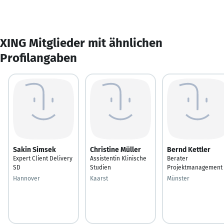
XING Mitglieder mit ähnlichen
Profilangaben
Sakin Simsek
Christine Müller
Bernd Kettler
Expert Client Delivery
Assistentin Klinische
Berater
SD
Studien
Projektmanagement
Hannover
Kaarst
Münster