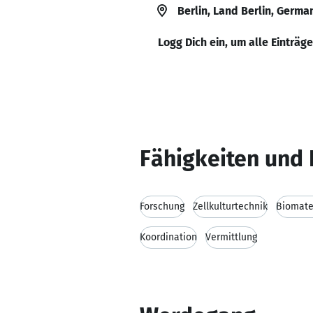
Berlin, Land Berlin, Germa
Logg Dich ein, um alle Einträg
Fähigkeiten und 
Forschung
Zellkulturtechnik
Biomate
Koordination
Vermittlung