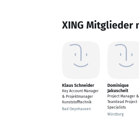
XING Mitglieder 
Klaus Schneider
Dominique
Jakuscheit
Key Account Manager
Project Manager &
& Projektmanager
Teamlead Project
Kunststofftechnik
Specialists
Bad Oeynhausen
Würzburg