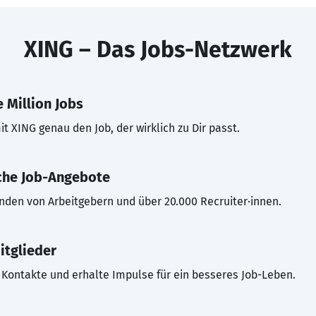
XING – Das Jobs-Netzwerk
 Million Jobs
t XING genau den Job, der wirklich zu Dir passt.
che Job-Angebote
inden von Arbeitgebern und über 20.000 Recruiter·innen.
itglieder
Kontakte und erhalte Impulse für ein besseres Job-Leben.