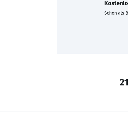
Kostenlo
Schon als B
21