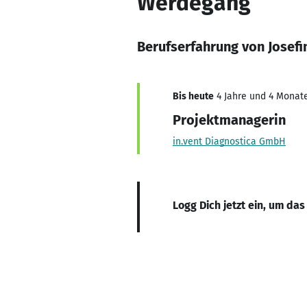
Werdegang
Berufserfahrung von Josef
Bis heute
4 Jahre und 4 Monate
Projektmanagerin
in.vent Diagnostica GmbH
Logg Dich jetzt ein, um das