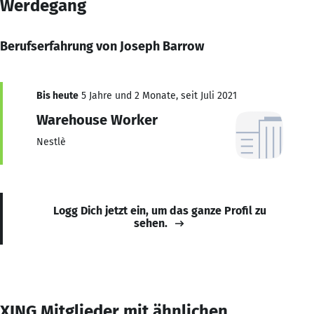
Werdegang
Berufserfahrung von Joseph Barrow
Bis heute
5 Jahre und 2 Monate, seit Juli 2021
Warehouse Worker
Nestlè
Logg Dich jetzt ein, um das ganze Profil zu
sehen.
XING Mitglieder mit ähnlichen