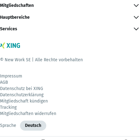
Mitgliedschaften
Hauptbereiche
Services
© New Work SE | Alle Rechte vorbehalten
Impressum
AGB
Datenschutz bei XING
Datenschutzerklärung
Mitgliedschaft kündigen
Tracking
Mitgliedschaften widerrufen
Sprache
Deutsch