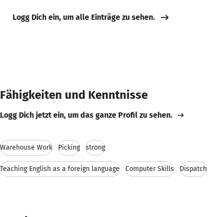
Logg Dich ein, um alle Einträge zu sehen.
Fähigkeiten und Kenntnisse
Logg Dich jetzt ein, um das ganze Profil zu sehen.
Warehouse Work
Picking
strong
Teaching English as a foreign language
Computer Skills
Dispatch