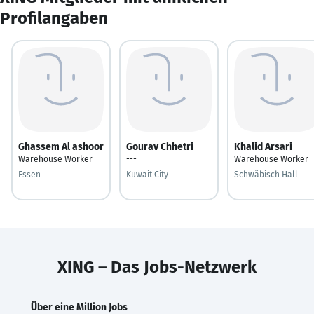
Profilangaben
Ghassem Al ashoor
Gourav Chhetri
Khalid Arsari
Warehouse Worker
---
Warehouse Worker
Essen
Kuwait City
Schwäbisch Hall
XING – Das Jobs-Netzwerk
Über eine Million Jobs