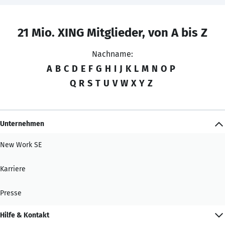
21 Mio. XING Mitglieder, von A bis Z
Nachname:
A
B
C
D
E
F
G
H
I
J
K
L
M
N
O
P
Q
R
S
T
U
V
W
X
Y
Z
Unternehmen
New Work SE
Karriere
Presse
Hilfe & Kontakt