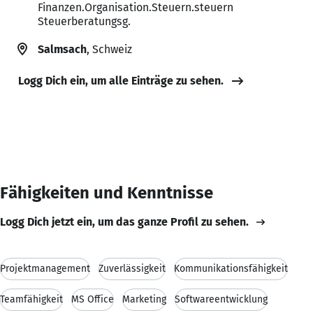
Finanzen.Organisation.Steuern.steuern
Steuerberatungsg.
Salmsach
, Schweiz
Logg Dich ein, um alle Einträge zu sehen.
Fähigkeiten und Kenntnisse
Logg Dich jetzt ein, um das ganze Profil zu sehen.
Projektmanagement
Zuverlässigkeit
Kommunikationsfähigkeit
Teamfähigkeit
MS Office
Marketing
Softwareentwicklung