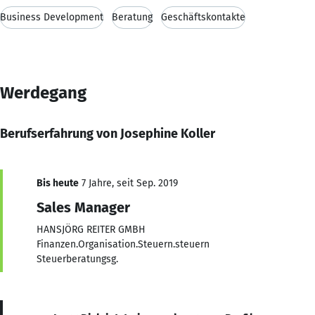
Business Development
Beratung
Geschäftskontakte
Werdegang
Berufserfahrung von Josephine Koller
Bis heute
7 Jahre, seit Sep. 2019
Sales Manager
HANSJÖRG REITER GMBH
Finanzen.Organisation.Steuern.steuern
Steuerberatungsg.