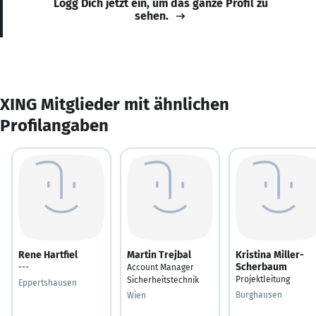
Logg Dich jetzt ein, um das ganze Profil zu
sehen.
XING Mitglieder mit ähnlichen
Profilangaben
Rene Hartfiel
Martin Trejbal
Kristina Miller-
Scherbaum
---
Account Manager
Projektleitung
Sicherheitstechnik
Eppertshausen
Burghausen
Wien