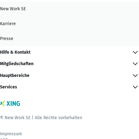
New Work SE
Karriere
Presse
Hilfe & Kontakt
Mitgliedschaften
Hauptbereiche
Services
© New Work SE | Alle Rechte vorbehalten
Impressum