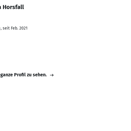
 Horsfall
 seit Feb. 2021
 ganze Profil zu sehen.