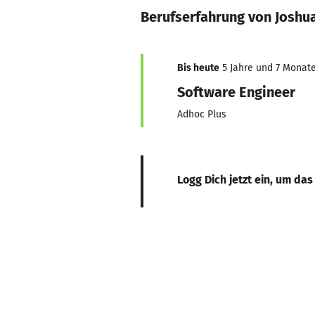
Berufserfahrung von Joshua
Bis heute
5 Jahre und 7 Monate,
Software Engineer
Adhoc Plus
Logg Dich jetzt ein, um das