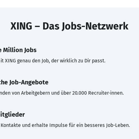
XING – Das Jobs-Netzwerk
 Million Jobs
t XING genau den Job, der wirklich zu Dir passt.
che Job-Angebote
inden von Arbeitgebern und über 20.000 Recruiter·innen.
itglieder
Kontakte und erhalte Impulse für ein besseres Job-Leben.