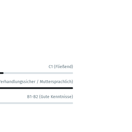
C1 (Fließend)
Verhandlungssicher / Muttersprachlich)
B1-B2 (Gute Kenntnisse)