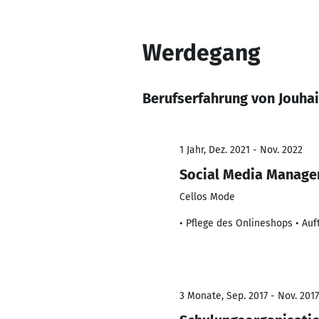
Werdegang
Berufserfahrung von Jouha
1 Jahr, Dez. 2021 - Nov. 2022
Social Media Manage
Cellos Mode
• Pflege des Onlineshops • Au
3 Monate, Sep. 2017 - Nov. 2017