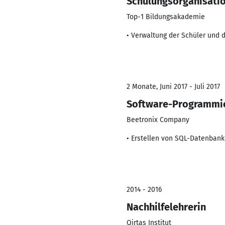
Schulungsorganisati
Top-1 Bildungsakademie
• Verwaltung der Schüler und d
2 Monate, Juni 2017 - Juli 2017
Software-Programmie
Beetronix Company
• Erstellen von SQL-Datenbank
2014 - 2016
Nachhilfelehrerin
Qirtas Institut