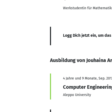
Werkstudentin für Mathematik
Logg Dich jetzt ein, um das
Ausbildung von Jouhaina A
4 Jahre und 9 Monate, Sep. 201
Computer Engineerin
Aleppo University