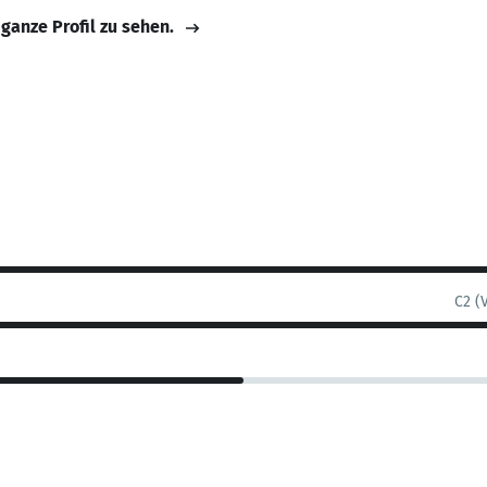
 ganze Profil zu sehen.
C2 (