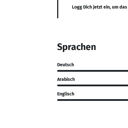
Logg Dich jetzt ein, um das
Sprachen
Deutsch
Arabisch
Englisch