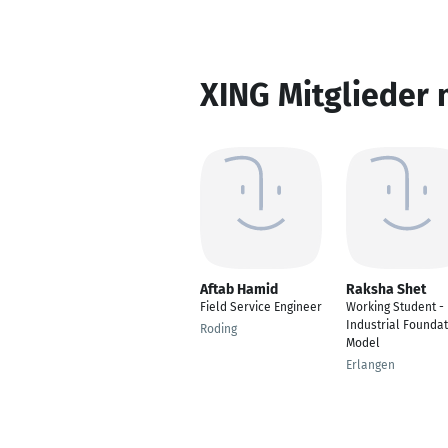
XING Mitglieder 
Aftab Hamid
Raksha Shet
Field Service Engineer
Working Student -
Industrial Foundat
Roding
Model
Erlangen