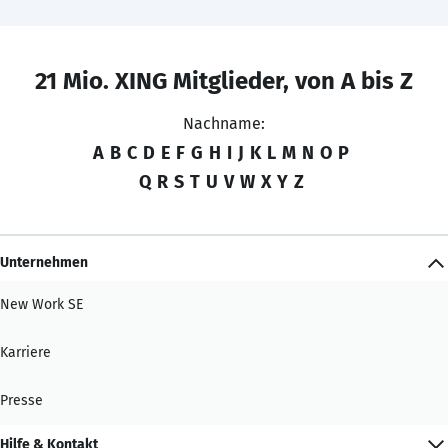
21 Mio. XING Mitglieder, von A bis Z
Nachname:
A
B
C
D
E
F
G
H
I
J
K
L
M
N
O
P
Q
R
S
T
U
V
W
X
Y
Z
Unternehmen
New Work SE
Karriere
Presse
Hilfe & Kontakt