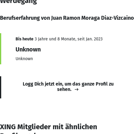
Werdegang
Berufserfahrung von Juan Ramon Moraga Diaz-Vizcaino
Bis heute
3 Jahre und 8 Monate, seit Jan. 2023
Unknown
Unknown
Logg Dich jetzt ein, um das ganze Profil zu
sehen.
XING Mitglieder mit ähnlichen