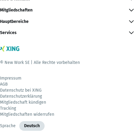
Mitgliedschaften
Hauptbereiche
Services
© New Work SE | Alle Rechte vorbehalten
Impressum
AGB
Datenschutz bei XING
Datenschutzerklärung
Mitgliedschaft kündigen
Tracking
Mitgliedschaften widerrufen
Sprache
Deutsch