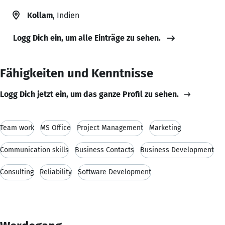
Kollam
, Indien
Logg Dich ein, um alle Einträge zu sehen.
Fähigkeiten und Kenntnisse
Logg Dich jetzt ein, um das ganze Profil zu sehen.
Team work
MS Office
Project Management
Marketing
Communication skills
Business Contacts
Business Development
Consulting
Reliability
Software Development