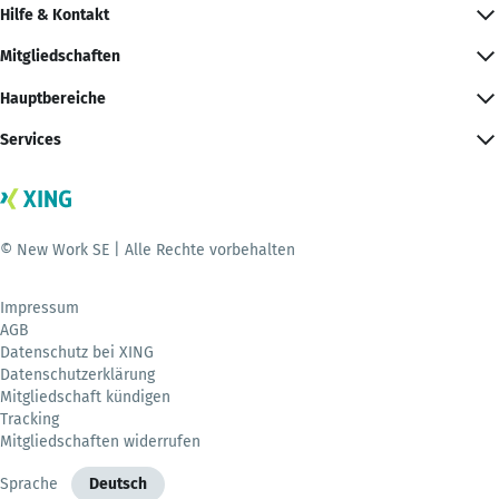
Hilfe & Kontakt
Mitgliedschaften
Hauptbereiche
Services
© New Work SE | Alle Rechte vorbehalten
Impressum
AGB
Datenschutz bei XING
Datenschutzerklärung
Mitgliedschaft kündigen
Tracking
Mitgliedschaften widerrufen
Sprache
Deutsch