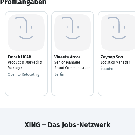
Profilangaben
Emrah UCAR
Vineeta Arora
Zeynep Son
Product & Marketing
Senior Manager
Logistics Manager
Manager
Brand Communication
İstanbul
Open to Relocating
Berlin
XING – Das Jobs-Netzwerk