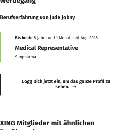
Werdegang
Berufserfahrung von Jude Johny
Bis heute
8 Jahre und 1 Monat, seit Aug. 2018
Medical Representative
Sunpharma
Logg Dich jetzt ein, um das ganze Profil zu
sehen.
XING Mitglieder mit ähnlichen