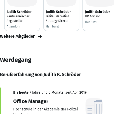
Judith Schröder
Judith Schröder
Judith Schröder
Kaufmännischer
Digital Marketing
HR Advisor
Angestellte
Strategy Director
Hannover
Attendorn
Hamburg
Weitere Mitglieder
Werdegang
Berufserfahrung von Judith K. Schröder
Bis heute
7 Jahre und 5 Monate, seit Apr. 2019
Office Manager
Hochschule in der Akademie der Polizei