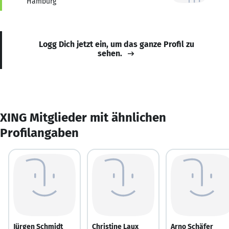
Hamburg
Logg Dich jetzt ein, um das ganze Profil zu
sehen.
XING Mitglieder mit ähnlichen
Profilangaben
Jürgen Schmidt
Christine Laux
Arno Schäfer