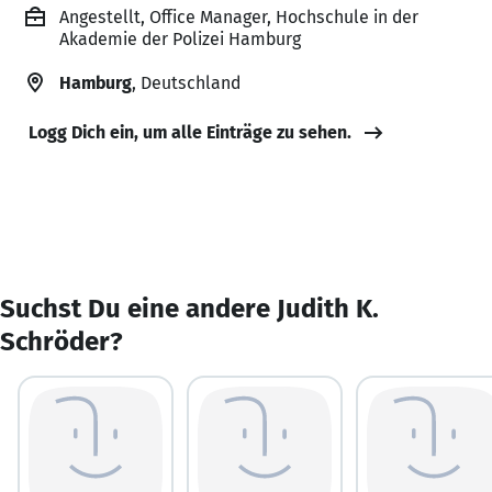
Angestellt, Office Manager, Hochschule in der
Akademie der Polizei Hamburg
Hamburg
, Deutschland
Logg Dich ein, um alle Einträge zu sehen.
Suchst Du eine andere Judith K.
Schröder?