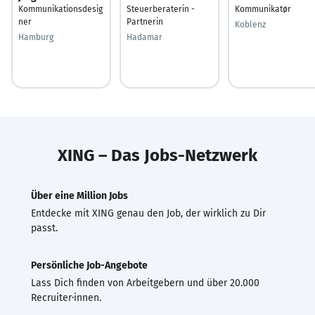
Kommunikationsdesig
Steuerberaterin -
Kommunikatør
ner
Partnerin
Koblenz
Hamburg
Hadamar
XING – Das Jobs-Netzwerk
Über eine Million Jobs
Entdecke mit XING genau den Job, der wirklich zu Dir
passt.
Persönliche Job-Angebote
Lass Dich finden von Arbeitgebern und über 20.000
Recruiter·innen.