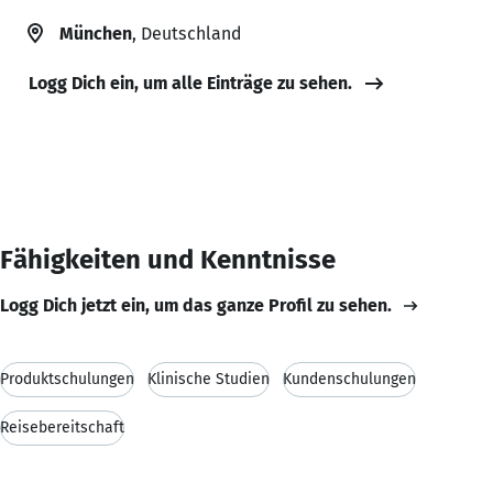
München
, Deutschland
Logg Dich ein, um alle Einträge zu sehen.
Fähigkeiten und Kenntnisse
Logg Dich jetzt ein, um das ganze Profil zu sehen.
Produktschulungen
Klinische Studien
Kundenschulungen
Reisebereitschaft