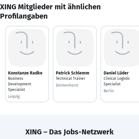
XING Mitglieder mit ähnlichen
Profilangaben
Konstanze Radke
Patrick Schlemm
Daniel Lüder
Business
Technical Trainer
Clinical Logistic
Development
Specialist
Delmenhorst
Specialist
Berlin
Leipzig
XING – Das Jobs-Netzwerk