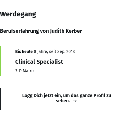
Werdegang
Berufserfahrung von Judith Kerber
Bis heute
8 Jahre, seit Sep. 2018
Clinical Specialist
3-D Matrix
Logg Dich jetzt ein, um das ganze Profil zu
sehen.