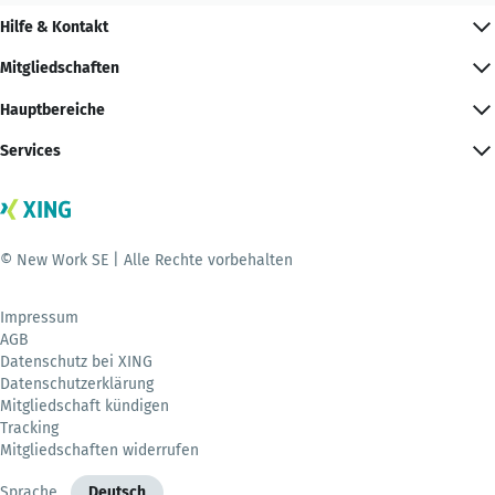
Hilfe & Kontakt
Mitgliedschaften
Hauptbereiche
Services
© New Work SE | Alle Rechte vorbehalten
Impressum
AGB
Datenschutz bei XING
Datenschutzerklärung
Mitgliedschaft kündigen
Tracking
Mitgliedschaften widerrufen
Sprache
Deutsch