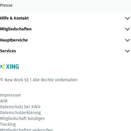
Presse
Hilfe & Kontakt
Mitgliedschaften
Hauptbereiche
Services
© New Work SE | Alle Rechte vorbehalten
Impressum
AGB
Datenschutz bei XING
Datenschutzerklärung
Mitgliedschaft kündigen
Tracking
Mitgliedschaften widerrufen