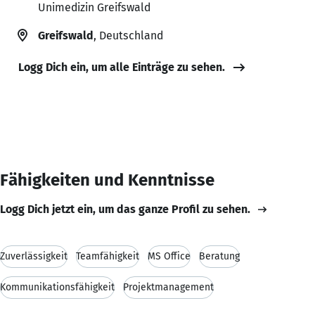
Unimedizin Greifswald
Greifswald
, Deutschland
Logg Dich ein, um alle Einträge zu sehen.
Fähigkeiten und Kenntnisse
Logg Dich jetzt ein, um das ganze Profil zu sehen.
Zuverlässigkeit
Teamfähigkeit
MS Office
Beratung
Kommunikationsfähigkeit
Projektmanagement