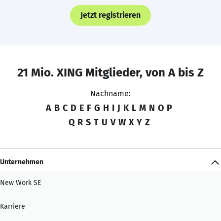
Jetzt registrieren
21 Mio. XING Mitglieder, von A bis Z
Nachname:
A
B
C
D
E
F
G
H
I
J
K
L
M
N
O
P
Q
R
S
T
U
V
W
X
Y
Z
Unternehmen
New Work SE
Karriere