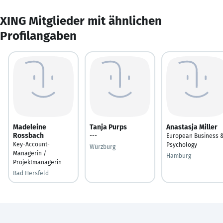
XING Mitglieder mit ähnlichen
Profilangaben
Madeleine
Tanja Purps
Anastasja Miller
Rossbach
---
European Business 
Key-Account-
Psychology
Würzburg
Managerin /
Hamburg
Projektmanagerin
Bad Hersfeld