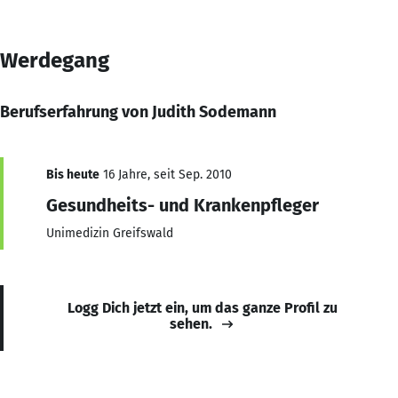
Werdegang
Berufserfahrung von Judith Sodemann
Bis heute
16 Jahre, seit Sep. 2010
Gesundheits- und Krankenpfleger
Unimedizin Greifswald
Logg Dich jetzt ein, um das ganze Profil zu
sehen.