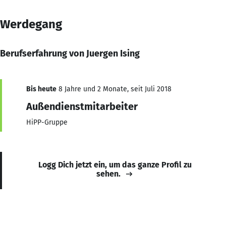
Werdegang
Berufserfahrung von Juergen Ising
Bis heute
8 Jahre und 2 Monate, seit Juli 2018
Außendienstmitarbeiter
HiPP-Gruppe
Logg Dich jetzt ein, um das ganze Profil zu
sehen.