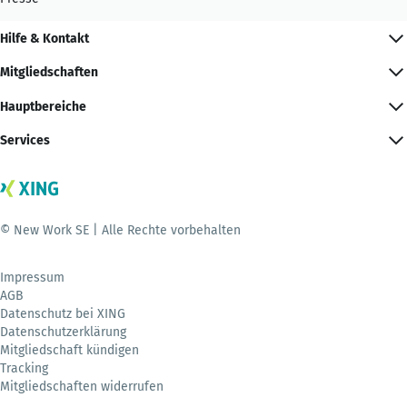
Hilfe & Kontakt
Mitgliedschaften
Hauptbereiche
Services
© New Work SE | Alle Rechte vorbehalten
Impressum
AGB
Datenschutz bei XING
Datenschutzerklärung
Mitgliedschaft kündigen
Tracking
Mitgliedschaften widerrufen