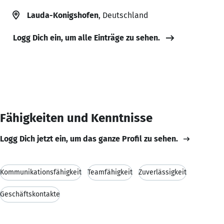
Lauda-Konigshofen
, Deutschland
Logg Dich ein, um alle Einträge zu sehen.
Fähigkeiten und Kenntnisse
Logg Dich jetzt ein, um das ganze Profil zu sehen.
Kommunikationsfähigkeit
Teamfähigkeit
Zuverlässigkeit
Geschäftskontakte