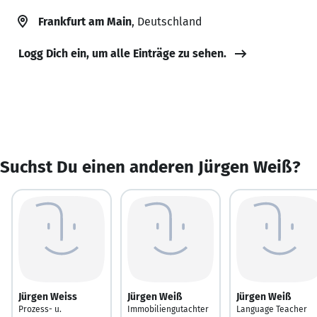
Frankfurt am Main
, Deutschland
Logg Dich ein, um alle Einträge zu sehen.
Suchst Du einen anderen Jürgen Weiß?
Jürgen Weiss
Jürgen Weiß
Jürgen Weiß
Prozess- u.
Immobiliengutachter
Language Teacher