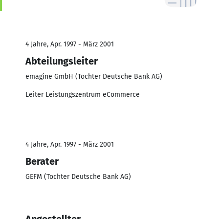
4 Jahre, Apr. 1997 - März 2001
Abteilungsleiter
emagine GmbH (Tochter Deutsche Bank AG)
Leiter Leistungszentrum eCommerce
4 Jahre, Apr. 1997 - März 2001
Berater
GEFM (Tochter Deutsche Bank AG)
Angestellter