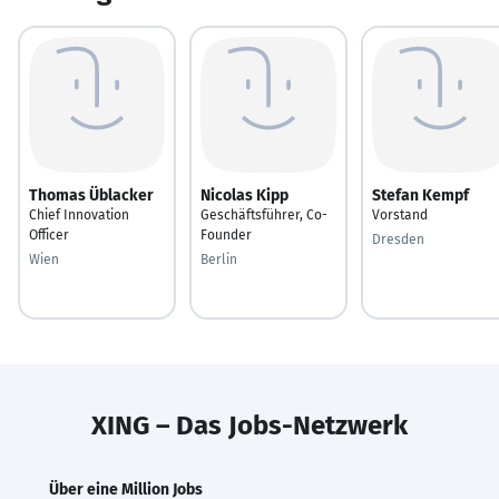
Thomas Üblacker
Nicolas Kipp
Stefan Kempf
Chief Innovation
Geschäftsführer, Co-
Vorstand
Officer
Founder
Dresden
Wien
Berlin
XING – Das Jobs-Netzwerk
Über eine Million Jobs