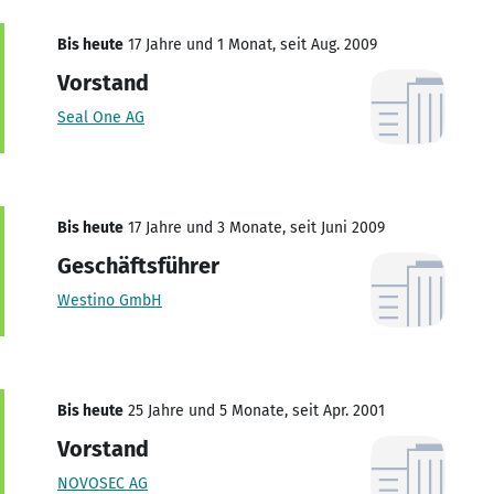
Bis heute
17 Jahre und 1 Monat, seit Aug. 2009
Vorstand
Seal One AG
Bis heute
17 Jahre und 3 Monate, seit Juni 2009
Geschäftsführer
Westino GmbH
Bis heute
25 Jahre und 5 Monate, seit Apr. 2001
Vorstand
NOVOSEC AG