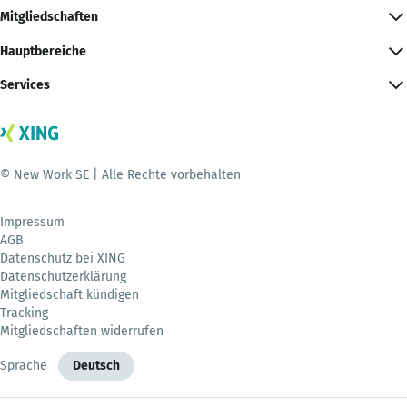
Mitgliedschaften
Hauptbereiche
Services
© New Work SE | Alle Rechte vorbehalten
Impressum
AGB
Datenschutz bei XING
Datenschutzerklärung
Mitgliedschaft kündigen
Tracking
Mitgliedschaften widerrufen
Sprache
Deutsch