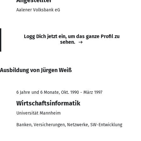
Aalener Volksbank eG
Logg Dich jetzt ein, um das ganze Profil zu
sehen.
Ausbildung von Jürgen Weiß
6 Jahre und 6 Monate, Okt. 1990 - März 1997
Wirtschaftsinformatik
Universität Mannheim
Banken, Versicherungen, Netzwerke, SW-Entwicklung