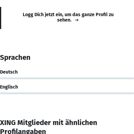
Logg Dich jetzt ein, um das ganze Profil zu
sehen.
Sprachen
Deutsch
Englisch
XING Mitglieder mit ähnlichen
Profilangaben