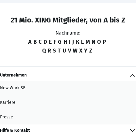
21 Mio. XING Mitglieder, von A bis Z
Nachname:
A
B
C
D
E
F
G
H
I
J
K
L
M
N
O
P
Q
R
S
T
U
V
W
X
Y
Z
Unternehmen
New Work SE
Karriere
Presse
Hilfe & Kontakt