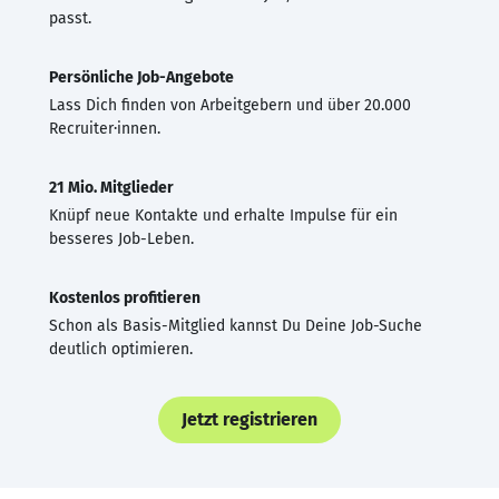
passt.
Persönliche Job-Angebote
Lass Dich finden von Arbeitgebern und über 20.000
Recruiter·innen.
21 Mio. Mitglieder
Knüpf neue Kontakte und erhalte Impulse für ein
besseres Job-Leben.
Kostenlos profitieren
Schon als Basis-Mitglied kannst Du Deine Job-Suche
deutlich optimieren.
Jetzt registrieren