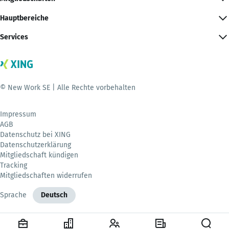
Hauptbereiche
Services
© New Work SE | Alle Rechte vorbehalten
Impressum
AGB
Datenschutz bei XING
Datenschutzerklärung
Mitgliedschaft kündigen
Tracking
Mitgliedschaften widerrufen
Sprache
Deutsch