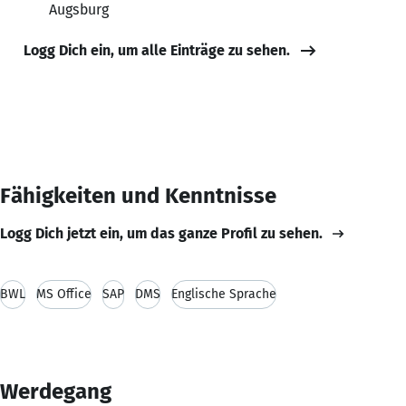
Augsburg
Logg Dich ein, um alle Einträge zu sehen.
Fähigkeiten und Kenntnisse
Logg Dich jetzt ein, um das ganze Profil zu sehen.
BWL
MS Office
SAP
DMS
Englische Sprache
Werdegang