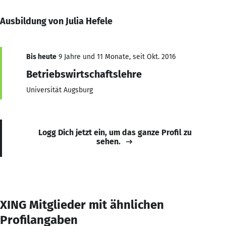
Ausbildung von Julia Hefele
Bis heute
9 Jahre und 11 Monate, seit Okt. 2016
Betriebswirtschaftslehre
Universität Augsburg
Logg Dich jetzt ein, um das ganze Profil zu
sehen.
XING Mitglieder mit ähnlichen
Profilangaben