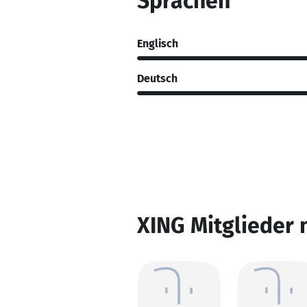
Sprachen
Englisch
Deutsch
XING Mitglieder 