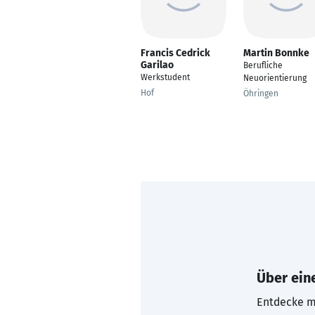
Francis Cedrick
Martin Bonnke
Garilao
Berufliche
Werkstudent
Neuorientierung
Hof
Öhringen
Über eine
Entdecke mi