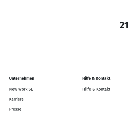
21
Unternehmen
Hilfe & Kontakt
New Work SE
Hilfe & Kontakt
Karriere
Presse