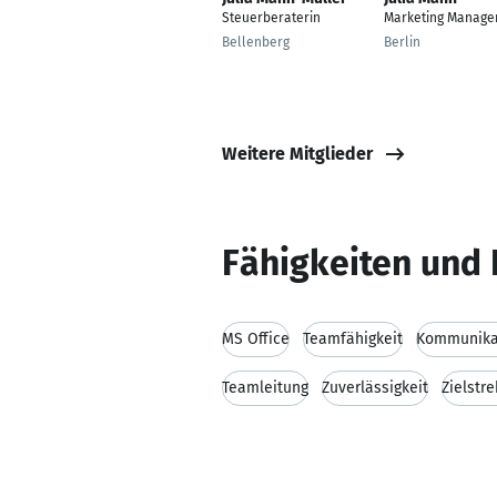
Steuerberaterin
Marketing Manage
Bellenberg
Berlin
Weitere Mitglieder
Fähigkeiten und 
MS Office
Teamfähigkeit
Kommunikat
Teamleitung
Zuverlässigkeit
Zielstre