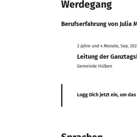
Werdegang
Berufserfahrung von Julia 
3 Jahre und 4 Monate, Sep. 202
Leitung der Ganztag
Gemeinde Hülben
Logg Dich jetzt ein, um das