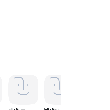
Julia Mann
Julia Mann
Julia Mann