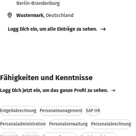
Berlin-Brandenburg
Wustermark
, Deutschland
Logg Dich ein, um alle Einträge zu sehen.
Fähigkeiten und Kenntnisse
Logg Dich jetzt ein, um das ganze Profil zu sehen.
Entgeltabrechnung
Personalmanagement
SAP HR
Personaladministration
Personalverwaltung
Personalabrechnung