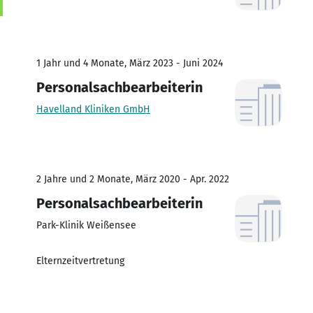
1 Jahr und 4 Monate, März 2023 - Juni 2024
Personalsachbearbeiterin
Havelland Kliniken GmbH
2 Jahre und 2 Monate, März 2020 - Apr. 2022
Personalsachbearbeiterin
Park-Klinik Weißensee
Elternzeitvertretung