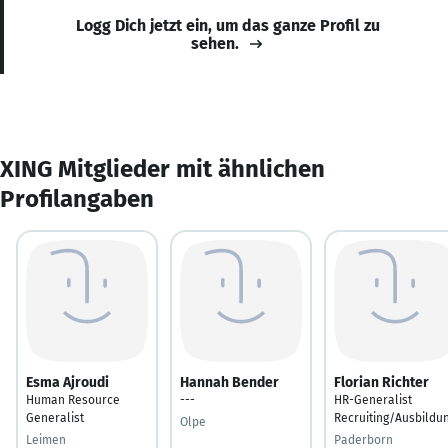
Logg Dich jetzt ein, um das ganze Profil zu
sehen.
XING Mitglieder mit ähnlichen
Profilangaben
Esma Ajroudi
Hannah Bender
Florian Richter
Human Resource
---
HR-Generalist
Generalist
Recruiting/Ausbildu
Olpe
Leimen
Paderborn