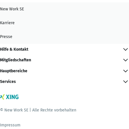
New Work SE
Karriere
Presse
Hilfe & Kontakt
Mitgliedschaften
Hauptbereiche
Services
© New Work SE | Alle Rechte vorbehalten
Impressum