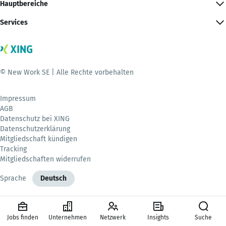
Hauptbereiche
Services
© New Work SE | Alle Rechte vorbehalten
Impressum
AGB
Datenschutz bei XING
Datenschutzerklärung
Mitgliedschaft kündigen
Tracking
Mitgliedschaften widerrufen
Sprache
Deutsch
Jobs finden
Unternehmen
Netzwerk
Insights
Suche