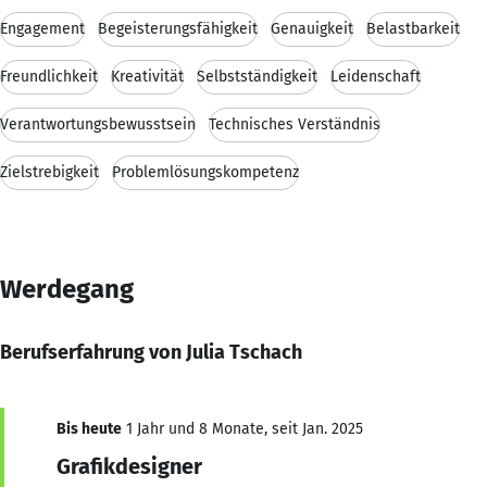
Engagement
Begeisterungsfähigkeit
Genauigkeit
Belastbarkeit
Freundlichkeit
Kreativität
Selbstständigkeit
Leidenschaft
Verantwortungsbewusstsein
Technisches Verständnis
Zielstrebigkeit
Problemlösungskompetenz
Werdegang
Berufserfahrung von Julia Tschach
Bis heute
1 Jahr und 8 Monate, seit Jan. 2025
Grafikdesigner