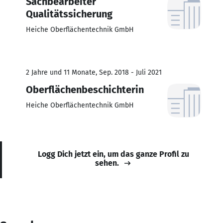
Sachbearbeiter
Qualitätssicherung
Heiche Oberflächentechnik GmbH
2 Jahre und 11 Monate, Sep. 2018 - Juli 2021
Oberflächenbeschichterin
Heiche Oberflächentechnik GmbH
Logg Dich jetzt ein, um das ganze Profil zu
sehen.