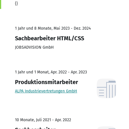
{}
1 Jahr und 8 Monate, Mai 2023 - Dez. 2024
Sachbearbeiter HTML/CSS
JOBSADVISION GmbH
1 Jahr und 1 Monat, Apr. 2022 - Apr. 2023
Produktionsmitarbeiter
ALPA Industrievertretungen GmbH
10 Monate, Juli 2021 - Apr. 2022