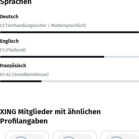
Sprachen
Deutsch
C2 (Verhandlungssicher / Muttersprachlich)
Englisch
C1 (Fließend)
Französisch
A1-A2 (Grundkenntnisse)
XING Mitglieder mit ähnlichen
Profilangaben