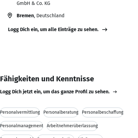
GmbH & Co. KG
Bremen
, Deutschland
Logg Dich ein, um alle Einträge zu sehen.
Fähigkeiten und Kenntnisse
Logg Dich jetzt ein, um das ganze Profil zu sehen.
Personalvermittlung
Personalberatung
Personalbeschaffung
Personalmanagement
Arbeitnehmerüberlassung