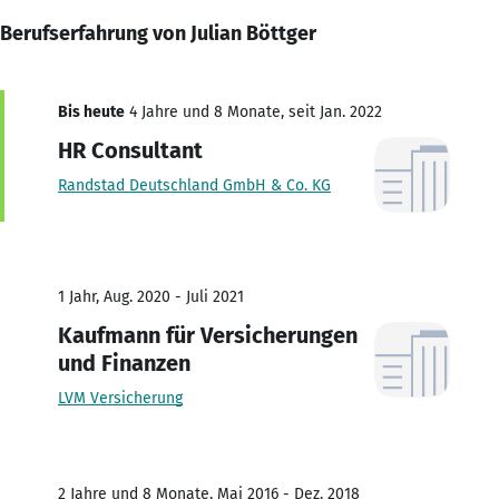
Berufserfahrung von Julian Böttger
Bis heute
4 Jahre und 8 Monate, seit Jan. 2022
HR Consultant
Randstad Deutschland GmbH & Co. KG
1 Jahr, Aug. 2020 - Juli 2021
Kaufmann für Versicherungen
und Finanzen
LVM Versicherung
2 Jahre und 8 Monate, Mai 2016 - Dez. 2018