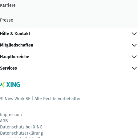
Karriere
Presse
Hilfe & Kontakt
Mitgliedschaften
Hauptbereiche
Services
© New Work SE | Alle Rechte vorbehalten
Impressum
AGB
Datenschutz bei XING
Datenschutzerklärung