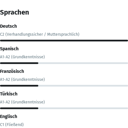
Sprachen
Deutsch
C2 (Verhandlungssicher / Muttersprachlich)
Spanisch
A1-A2 (Grundkenntnisse)
Französisch
A1-A2 (Grundkenntnisse)
Türkisch
A1-A2 (Grundkenntnisse)
Englisch
C1 (Fließend)