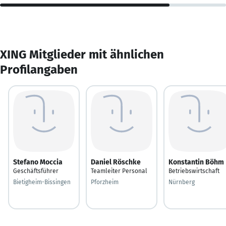
XING Mitglieder mit ähnlichen
Profilangaben
Stefano Moccia
Daniel Röschke
Konstantin Böhm
Geschäftsführer
Teamleiter Personal
Betriebswirtschaft
Bietigheim-Bissingen
Pforzheim
Nürnberg