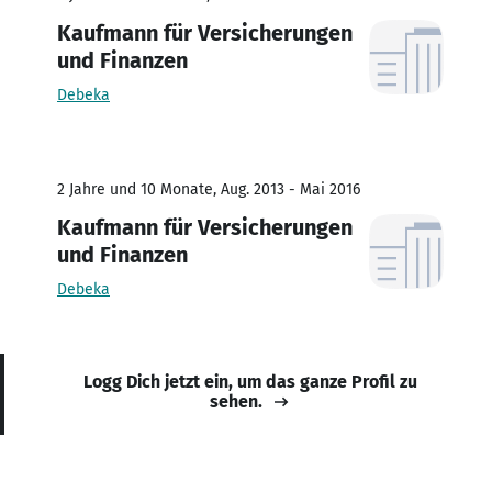
Kaufmann für Versicherungen
und Finanzen
Debeka
2 Jahre und 10 Monate, Aug. 2013 - Mai 2016
Kaufmann für Versicherungen
und Finanzen
Debeka
Logg Dich jetzt ein, um das ganze Profil zu
sehen.