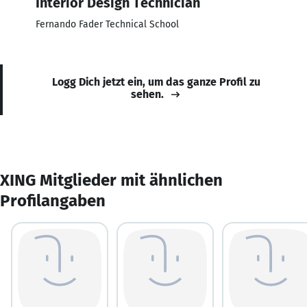
Interior Design Technician
Fernando Fader Technical School
Logg Dich jetzt ein, um das ganze Profil zu
sehen.
XING Mitglieder mit ähnlichen
Profilangaben