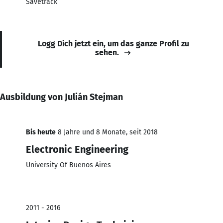
Savetrack
Logg Dich jetzt ein, um das ganze Profil zu
sehen.
Ausbildung von Julián Stejman
Bis heute
8 Jahre und 8 Monate, seit 2018
Electronic Engineering
University Of Buenos Aires
2011 - 2016