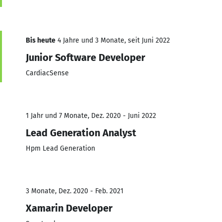
Bis heute
4 Jahre und 3 Monate, seit Juni 2022
Junior Software Developer
CardiacSense
1 Jahr und 7 Monate, Dez. 2020 - Juni 2022
Lead Generation Analyst
Hpm Lead Generation
3 Monate, Dez. 2020 - Feb. 2021
Xamarin Developer