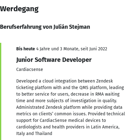
Werdegang
Berufserfahrung von Julián Stejman
Bis heute
4 Jahre und 3 Monate, seit Juni 2022
Junior Software Developer
Cardiacsense
Developed a cloud integration between Zendesk
ticketing platform with and the QMS platform, leading
to better service for users, decrease in RMA waiting
time and more subjects of investigation in quality.
Administrated Zendesk platform while providing data
metrics on clients’ common issues. Provided technical
support for CardiacSense medical devices to
cardiologists and health providers in Latin America,
Italy and Thailand